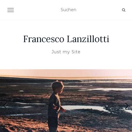
NAVIGATION UMSCHALTEN
Francesco Lanzillotti
Just my Site