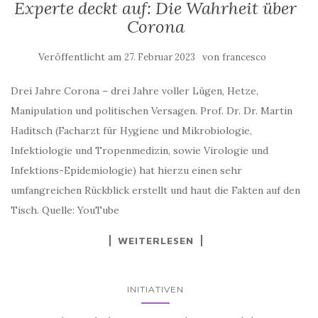
Corona
Veröffentlicht am
von
27. Februar 2023
francesco
Drei Jahre Corona – drei Jahre voller Lügen, Hetze,
Manipulation und politischen Versagen. Prof. Dr. Dr. Martin
Haditsch (Facharzt für Hygiene und Mikrobiologie,
Infektiologie und Tropenmedizin, sowie Virologie und
Infektions-Epidemiologie) hat hierzu einen sehr
umfangreichen Rückblick erstellt und haut die Fakten auf den
Tisch. Quelle: YouTube
WEITERLESEN
INITIATIVEN
Ein Skandal jenseits Ihres wildesten