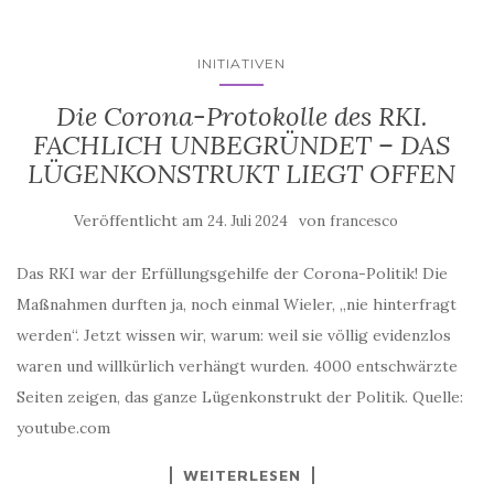
INITIATIVEN
Die Corona-Protokolle des RKI.
FACHLICH UNBEGRÜNDET – DAS
LÜGENKONSTRUKT LIEGT OFFEN
Veröffentlicht am
von
24. Juli 2024
francesco
Das RKI war der Erfüllungsgehilfe der Corona-Politik! Die
Maßnahmen durften ja, noch einmal Wieler, „nie hinterfragt
werden“. Jetzt wissen wir, warum: weil sie völlig evidenzlos
waren und willkürlich verhängt wurden. 4000 entschwärzte
Seiten zeigen, das ganze Lügenkonstrukt der Politik. Quelle:
youtube.com
WEITERLESEN