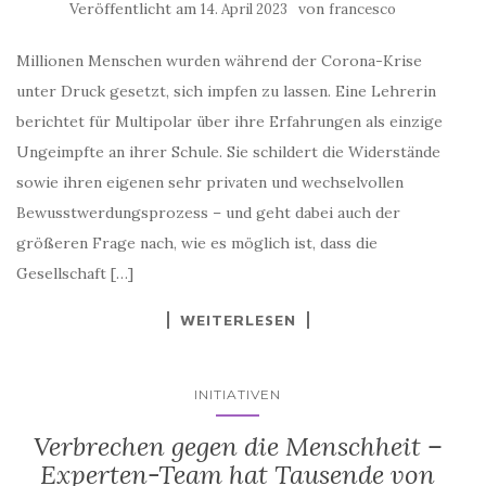
Millionen Menschen wurden während der Corona-Krise
unter Druck gesetzt, sich impfen zu lassen. Eine Lehrerin
berichtet für Multipolar über ihre Erfahrungen als einzige
Ungeimpfte an ihrer Schule. Sie schildert die Widerstände
sowie ihren eigenen sehr privaten und wechselvollen
Bewusstwerdungsprozess – und geht dabei auch der
größeren Frage nach, wie es möglich ist, dass die
Gesellschaft […]
WEITERLESEN
INITIATIVEN
Verbrechen gegen die Menschheit –
Experten-Team hat Tausende von
Pfizer-Dokumenten durchleuchtet.