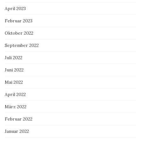
April 2023
Februar 2023
Oktober 2022
September 2022
Juli 2022
Juni 2022
Mai 2022
April 2022
März 2022
Februar 2022
Januar 2022
Dezember 2021