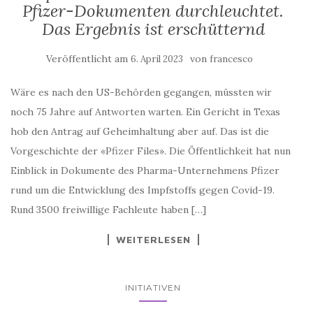
Das Ergebnis ist erschütternd
Veröffentlicht am
von
6. April 2023
francesco
Wäre es nach den US-Behörden gegangen, müssten wir
noch 75 Jahre auf Antworten warten. Ein Gericht in Texas
hob den Antrag auf Geheimhaltung aber auf. Das ist die
Vorgeschichte der «Pfizer Files». Die Öffentlichkeit hat nun
Einblick in Dokumente des Pharma-Unternehmens Pfizer
rund um die Entwicklung des Impfstoffs gegen Covid-19.
Rund 3500 freiwillige Fachleute haben […]
WEITERLESEN
INITIATIVEN
Experte deckt auf: Die Wahrheit über