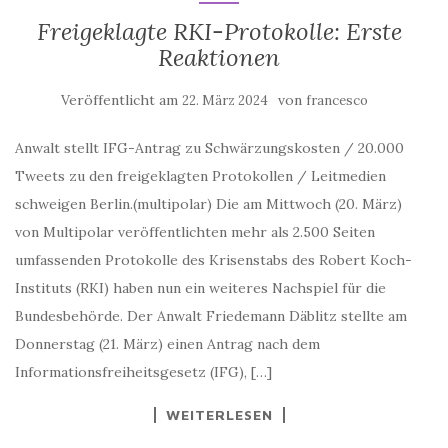
Freigeklagte RKI-Protokolle: Erste
Reaktionen
Veröffentlicht am
von
22. März 2024
francesco
Anwalt stellt IFG-Antrag zu Schwärzungskosten / 20.000
Tweets zu den freigeklagten Protokollen / Leitmedien
schweigen Berlin.(multipolar) Die am Mittwoch (20. März)
von Multipolar veröffentlichten mehr als 2.500 Seiten
umfassenden Protokolle des Krisenstabs des Robert Koch-
Instituts (RKI) haben nun ein weiteres Nachspiel für die
Bundesbehörde. Der Anwalt Friedemann Däblitz stellte am
Donnerstag (21. März) einen Antrag nach dem
Informationsfreiheitsgesetz (IFG), […]
WEITERLESEN