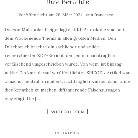
Veröffentlicht am
von
26. März 2024
francesco
Die von Multipolar freigeklagten RKI-Protokolle sind seit
dem Wochenende Thema in allen großen Medien. Den
Durchbruch brachte ein sachlicher und solide
recherchierter ZDF-Bericht, der jedoch nachträglich
verfälschend umgeschrieben wurde. Von wem, ist bislang
unklar. Ein kurz darauf veröffentlichter SPIEGEL-Artikel war
zunächst neutral formuliert, nachträglich wurden dann, ohne
dies kenntlich zu machen, diffamierende Falschaussagen
eingefügt. Die […]
WEITERLESEN
INITIATIVEN