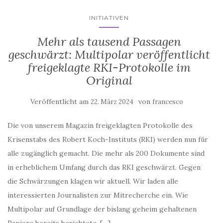
INITIATIVEN
Mehr als tausend Passagen
geschwärzt: Multipolar veröffentlicht
freigeklagte RKI-Protokolle im
Original
Veröffentlicht am
von
22. März 2024
francesco
Die von unserem Magazin freigeklagten Protokolle des
Krisenstabs des Robert Koch-Instituts (RKI) werden nun für
alle zugänglich gemacht. Die mehr als 200 Dokumente sind
in erheblichem Umfang durch das RKI geschwärzt. Gegen
die Schwärzungen klagen wir aktuell. Wir laden alle
interessierten Journalisten zur Mitrecherche ein. Wie
Multipolar auf Grundlage der bislang geheim gehaltenen
Papiere bereits berichtete, […]