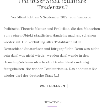
Tendenzen?
Veröffentlicht am
von
5. September 2022
francesco
Politische Theorie Muster und Praktiken, die den Menschen
zum reinen Objekt staatlichen Handelns machen, scheinen
wieder auf. Die Verhütung alles Totalitären ist in
Deutschland Staatsräson und Bürgerpflicht. Denn was nicht
sein darf, was nicht wieder werden darf, wurde in den
Gründungsdokumenten beider Deutschland eindeutig
festgehalten: Nie wieder Totalitarismus. Das bedeutet: Nie
wieder darf der deutsche Staat […]
WEITERLESEN
INITIATIVEN