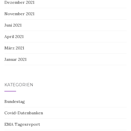
November 2021
Juni 2021
April 2021
März 2021
Januar 2021
KATEGORIEN
Bundestag
Covid-Datenbanken
EMA Tagesreport
Glaube