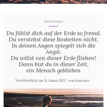
INITIATIVEN
Du fühlst dich auf der Erde so fremd.
Du verstehst diese Bosheiten nicht.
In deinen Augen spiegelt sich die
Angst.
Du willst von dieser Erde fliehen!
Dann bist du in dieser Zeit,
ein Mensch geblieben
Veröffentlicht am
von
31. Januar 2022
francesco