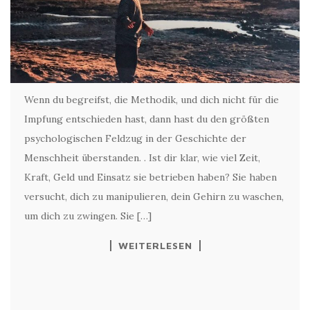
Wenn du begreifst, die Methodik, und dich nicht für die
Impfung entschieden hast, dann hast du den größten
psychologischen Feldzug in der Geschichte der
Menschheit überstanden. . Ist dir klar, wie viel Zeit,
Kraft, Geld und Einsatz sie betrieben haben? Sie haben
versucht, dich zu manipulieren, dein Gehirn zu waschen,
um dich zu zwingen. Sie […]
WEITERLESEN
INITIATIVEN