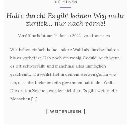
Halte durch! Es gibt keinen Weg mehr
zurück… nur nach vorne!
Veröffentlicht am
von
24. Januar 2022
francesco
Wir haben einfach keine andere Wahl als durchzuhalten
bis es vorbei ist. Hab noch ein wenig Geduld! Auch wenn
es oft schwerfällt, und manchmal alles unmöglich
erscheint… Du weißt tief in deinem Herzen genau wie
ich, dass die Liebe bereits gewonnen hat in der Welt.
Die ersten Zeichen werden sichtbar. Es gibt weit mehr
Menschen […]
WEITERLESEN
INITIATIVEN