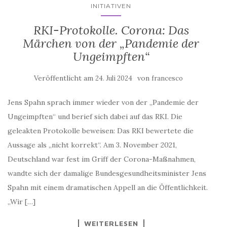
RKI-Protokolle. Corona: Das
Märchen von der „Pandemie der
Ungeimpften“
Veröffentlicht am
von
24. Juli 2024
francesco
Jens Spahn sprach immer wieder von der „Pandemie der
Ungeimpften“ und berief sich dabei auf das RKI. Die
geleakten Protokolle beweisen: Das RKI bewertete die
Aussage als „nicht korrekt“. Am 3. November 2021,
Deutschland war fest im Griff der Corona-Maßnahmen,
wandte sich der damalige Bundesgesundheitsminister Jens
Spahn mit einem dramatischen Appell an die Öffentlichkeit.
„Wir […]
WEITERLESEN