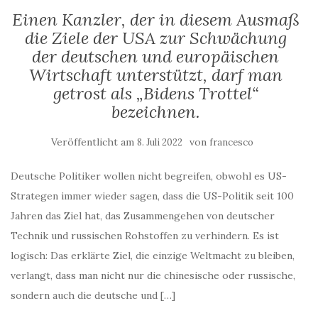
Einen Kanzler, der in diesem Ausmaß
die Ziele der USA zur Schwächung
der deutschen und europäischen
Wirtschaft unterstützt, darf man
getrost als „Bidens Trottel“
bezeichnen.
Veröffentlicht am
von
8. Juli 2022
francesco
Deutsche Politiker wollen nicht begreifen, obwohl es US-
Strategen immer wieder sagen, dass die US-Politik seit 100
Jahren das Ziel hat, das Zusammengehen von deutscher
Technik und russischen Rohstoffen zu verhindern. Es ist
logisch: Das erklärte Ziel, die einzige Weltmacht zu bleiben,
verlangt, dass man nicht nur die chinesische oder russische,
sondern auch die deutsche und […]
WEITERLESEN