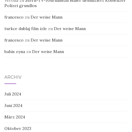
francesco
zu
Der weise Mann
turkce dublaj film izle
zu
Der weise Mann
francesco
zu
Der weise Mann
bahis oyna
zu
Der weise Mann
ARCHIV
Juli 2024
Juni 2024
März 2024
Oktober 2023