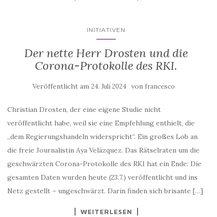
INITIATIVEN
Der nette Herr Drosten und die
Corona-Protokolle des RKI.
Veröffentlicht am
von
24. Juli 2024
francesco
Christian Drosten, der eine eigene Studie nicht
veröffentlicht habe, weil sie eine Empfehlung enthielt, die
„dem Regierungshandeln widerspricht“. Ein großes Lob an
die freie Journalistin Aya Velázquez. Das Rätselraten um die
geschwärzten Corona-Protokolle des RKI hat ein Ende: Die
gesamten Daten wurden heute (23.7.) veröffentlicht und ins
Netz gestellt – ungeschwärzt. Darin finden sich brisante […]
WEITERLESEN