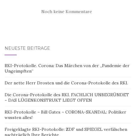
Noch keine Kommentare
NEUESTE BEITRÄGE
RKI-Protokolle. Corona: Das Märchen von der „Pandemie der
Ungeimpften“
Der nette Herr Drosten und die Corona-Protokolle des RKI.
Die Corona-Protokolle des RKI. FACHLICH UNBEGRÜNDET
– DAS LÜGENKONSTRUKT LIEGT OFFEN
RKI-Protokolle – Bill Gates – CORONA-SKANDAL: Politiker
wussten alles!
Freigeklagte RKI-Protokolle: ZDF und SPIEGEL verfälschen
nachträglich Ihre Berichte