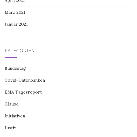
April 2021
März 2021
Januar 2021
KATEGORIEN
Bundestag
Covid-Datenbanken
EMA Tagesreport
Glaube
Initiativen
Justiz