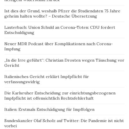
Ist dies der Grund, weshalb Pfizer die Studiendaten 75 Jahre
geheim halten wollte? – Deutsche Übersetzung
Lauterbach: Union Schuld an Corona-Toten: CDU fordert
Entschuldigung
Neuer MDR Podcast über Komplikationen nach Corona-
Impfung
„In die Irre geführt“: Christian Drosten wegen Täuschung vor
Gericht
Italienisches Gericht erklärt Impfpflicht für
verfassungswidrig
Die Karlsruher Entscheidung zur einrichtungsbezogenen
Impfpflicht ist offensichtlich Rechtsfehlerhaft
Italien: Erstmals Entschädigung für Impffolgen
Bundeskanzler Olaf Scholz auf Twitter: Die Pandemie ist nicht
vorbei