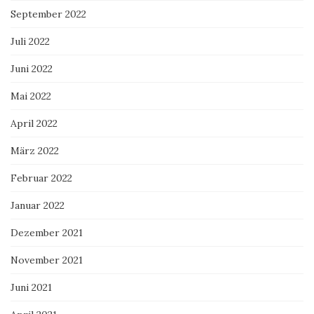
September 2022
Juli 2022
Juni 2022
Mai 2022
April 2022
März 2022
Februar 2022
Januar 2022
Dezember 2021
November 2021
Juni 2021