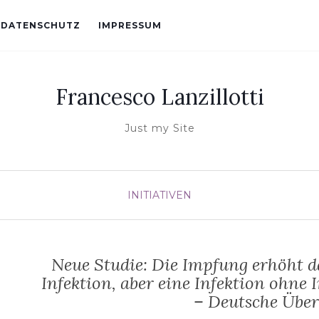
DATENSCHUTZ
IMPRESSUM
Francesco Lanzillotti
Just my Site
INITIATIVEN
Neue Studie: Die Impfung erhöht d
Infektion, aber eine Infektion ohne
– Deutsche Über