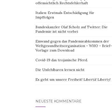
offensichtlich Rechtsfehlerhaft
Italien: Erstmals Entschädigung für
Impffolgen
Bundeskanzler Olaf Scholz auf Twitter: Die
Pandemie ist nicht vorbei
Einwand gegen das Pandemieabkommen der
Weltgesundheitsorganisation – WHO – Brief-
Vorlage zum Download
Covid-19 das trojanische Pferd.
Die Unfehlbaren lernen nicht
Es geht um unsere Freiheit! Libertà! Liberty!
NEUESTE KOMMENTARE