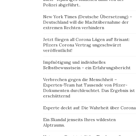
Polizei abgeführt..
New York Times (Deutsche Übersetzung) –
Deutschland will die Machtübernahme der
extremen Rechten verhindern
Jetzt fliegen all Corona Lügen auf! Brisant:
Pfizers Corona Vertrag ungeschwärzt
veröffentlicht!
Impfnötigung und individuelles
Selbstbewusstsein – ein Erfahrungsbericht
Verbrechen gegen die Menschheit –
Experten-Team hat Tausende von Pfizer-
Dokumenten durchleuchtet. Das Ergebnis ist
erschütternd
Experte deckt auf: Die Wahrheit über Corona
Ein Skandal jenseits Ihres wildesten
Alptraums.