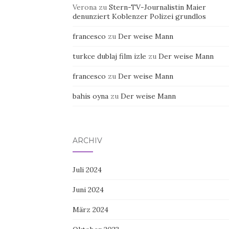
Verona
zu
Stern-TV-Journalistin Maier
denunziert Koblenzer Polizei grundlos
francesco
zu
Der weise Mann
turkce dublaj film izle
zu
Der weise Mann
francesco
zu
Der weise Mann
bahis oyna
zu
Der weise Mann
ARCHIV
Juli 2024
Juni 2024
März 2024