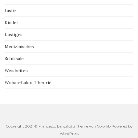
Justiz
Kinder
Lustiges
Medizinisches
Schiksale
Weisheiten
Wuhan-Labor Theorie
Copyright 2021 © Francesco Lanzillotti Theme von
Colorlib
Powered by
WordPress