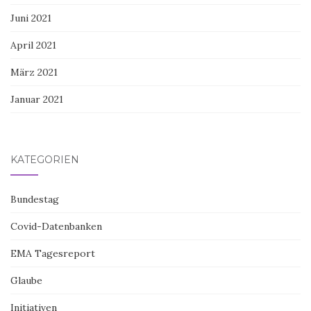
Juni 2021
April 2021
März 2021
Januar 2021
KATEGORIEN
Bundestag
Covid-Datenbanken
EMA Tagesreport
Glaube
Initiativen