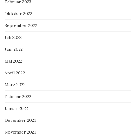
Februar 2023
Oktober 2022
September 2022
Juli 2022
Juni 2022
Mai 2022
April 2022
März 2022
Februar 2022
Januar 2022
Dezember 2021
November 2021