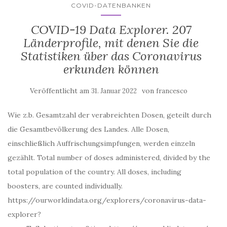
COVID-DATENBANKEN
COVID-19 Data Explorer. 207
Länderprofile, mit denen Sie die
Statistiken über das Coronavirus
erkunden können
Veröffentlicht am
von
31. Januar 2022
francesco
Wie z.b. Gesamtzahl der verabreichten Dosen, geteilt durch
die Gesamtbevölkerung des Landes. Alle Dosen,
einschließlich Auffrischungsimpfungen, werden einzeln
gezählt. Total number of doses administered, divided by the
total population of the country. All doses, including
boosters, are counted individually.
https://ourworldindata.org/explorers/coronavirus-data-
explorer?