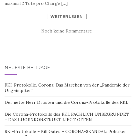
maximal 2 Tote pro Charge […]
WEITERLESEN
Noch keine Kommentare
NEUESTE BEITRÄGE
RKI-Protokolle. Corona: Das Märchen von der „Pandemie der
Ungeimpften“
Der nette Herr Drosten und die Corona-Protokolle des RKI.
Die Corona-Protokolle des RKI. FACHLICH UNBEGRÜNDET
– DAS LÜGENKONSTRUKT LIEGT OFFEN
RKI-Protokolle – Bill Gates – CORONA-SKANDAL: Politiker