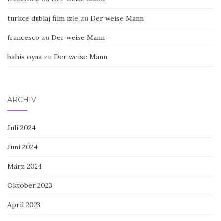
turkce dublaj film izle
zu
Der weise Mann
francesco
zu
Der weise Mann
bahis oyna
zu
Der weise Mann
ARCHIV
Juli 2024
Juni 2024
März 2024
Oktober 2023
April 2023