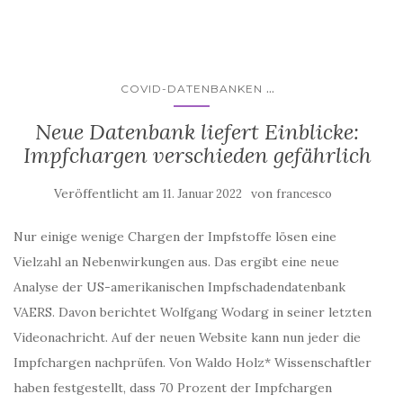
...
COVID-DATENBANKEN
Neue Datenbank liefert Einblicke:
Impfchargen verschieden gefährlich
Veröffentlicht am
von
11. Januar 2022
francesco
Nur einige wenige Chargen der Impfstoffe lösen eine
Vielzahl an Nebenwirkungen aus. Das ergibt eine neue
Analyse der US-amerikanischen Impfschadendatenbank
VAERS. Davon berichtet Wolfgang Wodarg in seiner letzten
Videonachricht. Auf der neuen Website kann nun jeder die
Impfchargen nachprüfen. Von Waldo Holz* Wissenschaftler
haben festgestellt, dass 70 Prozent der Impfchargen