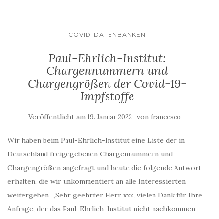
COVID-DATENBANKEN
Paul-Ehrlich-Institut:
Chargennummern und
Chargengrößen der Covid-19-
Impfstoffe
Veröffentlicht am
von
19. Januar 2022
francesco
Wir haben beim Paul-Ehrlich-Institut eine Liste der in
Deutschland freigegebenen Chargennummern und
Chargengrößen angefragt und heute die folgende Antwort
erhalten, die wir unkommentiert an alle Interessierten
weitergeben. „Sehr geehrter Herr xxx, vielen Dank für Ihre
Anfrage, der das Paul-Ehrlich-Institut nicht nachkommen