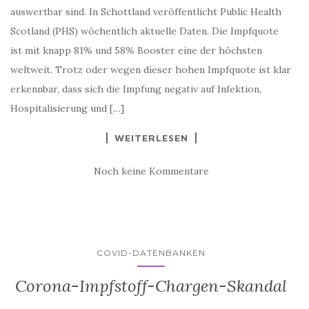
auswertbar sind. In Schottland veröffentlicht Public Health
Scotland (PHS) wöchentlich aktuelle Daten. Die Impfquote
ist mit knapp 81% und 58% Booster eine der höchsten
weltweit. Trotz oder wegen dieser hohen Impfquote ist klar
erkennbar, dass sich die Impfung negativ auf Infektion,
Hospitalisierung und […]
WEITERLESEN
Noch keine Kommentare
COVID-DATENBANKEN
Corona-Impfstoff-Chargen-Skandal