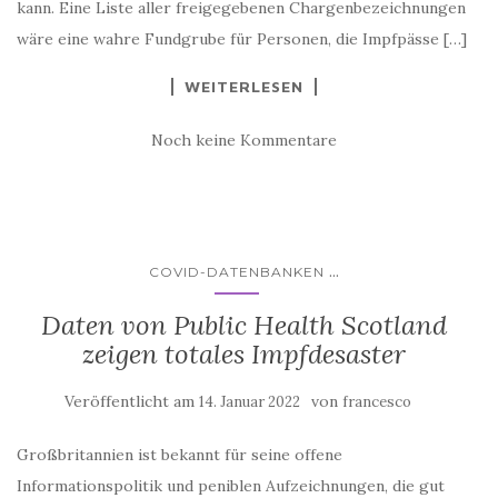
kann. Eine Liste aller freigegebenen Chargenbezeichnungen
wäre eine wahre Fundgrube für Personen, die Impfpässe […]
WEITERLESEN
Noch keine Kommentare
...
COVID-DATENBANKEN
Daten von Public Health Scotland
zeigen totales Impfdesaster
Veröffentlicht am
von
14. Januar 2022
francesco
Großbritannien ist bekannt für seine offene
Informationspolitik und peniblen Aufzeichnungen, die gut