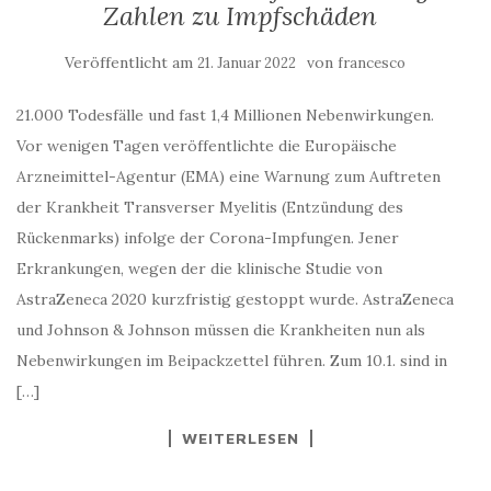
Zahlen zu Impfschäden
Veröffentlicht am
von
21. Januar 2022
francesco
21.000 Todesfälle und fast 1,4 Millionen Nebenwirkungen.
Vor wenigen Tagen veröffentlichte die Europäische
Arzneimittel-Agentur (EMA) eine Warnung zum Auftreten
der Krankheit Transverser Myelitis (Entzündung des
Rückenmarks) infolge der Corona-Impfungen. Jener
Erkrankungen, wegen der die klinische Studie von
AstraZeneca 2020 kurzfristig gestoppt wurde. AstraZeneca
und Johnson & Johnson müssen die Krankheiten nun als
Nebenwirkungen im Beipackzettel führen. Zum 10.1. sind in
[…]
WEITERLESEN