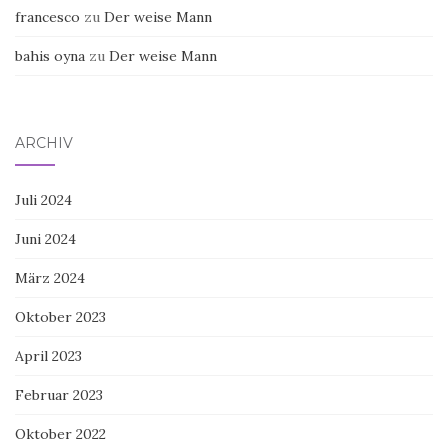
francesco
zu
Der weise Mann
bahis oyna
zu
Der weise Mann
ARCHIV
Juli 2024
Juni 2024
März 2024
Oktober 2023
April 2023
Februar 2023
Oktober 2022