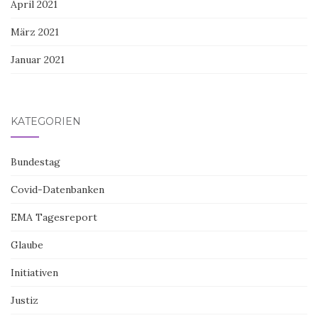
April 2021
März 2021
Januar 2021
KATEGORIEN
Bundestag
Covid-Datenbanken
EMA Tagesreport
Glaube
Initiativen
Justiz