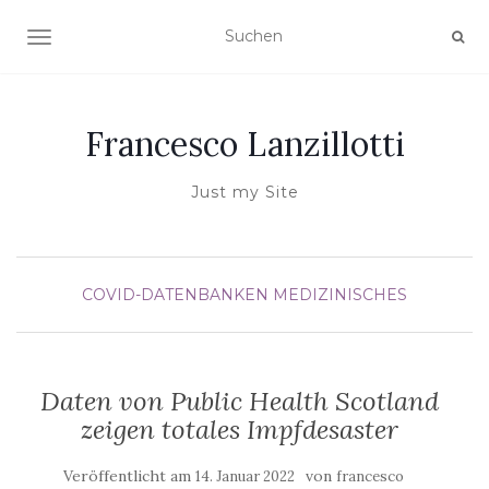
NAVIGATION UMSCHALTEN
Francesco Lanzillotti
Just my Site
COVID-DATENBANKEN
MEDIZINISCHES
Daten von Public Health Scotland
zeigen totales Impfdesaster
Veröffentlicht am
von
14. Januar 2022
francesco