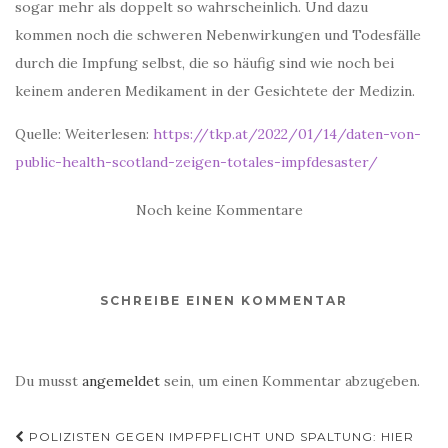
sogar mehr als doppelt so wahrscheinlich. Und dazu
kommen noch die schweren Nebenwirkungen und Todesfälle
durch die Impfung selbst, die so häufig sind wie noch bei
keinem anderen Medikament in der Gesichtete der Medizin.
Quelle: Weiterlesen:
https://tkp.at/2022/01/14/daten-von-
public-health-scotland-zeigen-totales-impfdesaster/
Noch keine Kommentare
SCHREIBE EINEN KOMMENTAR
Du musst
angemeldet
sein, um einen Kommentar abzugeben.
Beitragsnavigation
POLIZISTEN GEGEN IMPFPFLICHT UND SPALTUNG: HIER