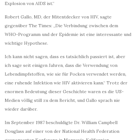
Explosion von AIDS ist.“
Robert Gallo, MD, der Mitentdecker von HIV, sagte
gegenüber The Times: „Die Verbindung zwischen dem
WHO-Programm und der Epidemie ist eine interessante und
wichtige Hypothese.
Ich kann nicht sagen, dass es tatsächlich passiert ist, aber
ich sage seit einigen Jahren, dass die Verwendung von
Lebendimpfstoffen, wie sie für Pocken verwendet werden,
eine ruhende Infektion wie HIV aktivieren kann.“ Trotz der
enormen Bedeutung dieser Geschichte waren es die US-
Medien völlig still zu dem Bericht, und Gallo sprach nie
wieder darüber.
Im September 1987 beschuldigte Dr. William Campbell
Douglass auf einer von der National Health Federation