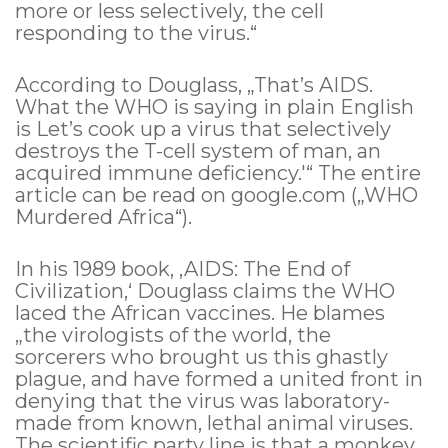
more or less selectively, the cell
responding to the virus.“
According to Douglass, „That’s AIDS.
What the WHO is saying in plain English
is Let’s cook up a virus that selectively
destroys the T-cell system of man, an
acquired immune deficiency.'“ The entire
article can be read on google.com („WHO
Murdered Africa“).
In his 1989 book, ‚AIDS: The End of
Civilization,‘ Douglass claims the WHO
laced the African vaccines. He blames
„the virologists of the world, the
sorcerers who brought us this ghastly
plague, and have formed a united front in
denying that the virus was laboratory-
made from known, lethal animal viruses.
The scientific party line is that a monkey