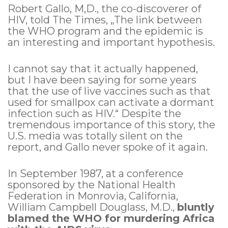
Robert Gallo, M,D., the co-discoverer of
HIV, told The Times, „The link between
the WHO program and the epidemic is
an interesting and important hypothesis.
I cannot say that it actually happened,
but I have been saying for some years
that the use of live vaccines such as that
used for smallpox can activate a dormant
infection such as HIV.“ Despite the
tremendous importance of this story, the
U.S. media was totally silent on the
report, and Gallo never spoke of it again.
In September 1987, at a conference
sponsored by the National Health
Federation in Monrovia, California,
William Campbell Douglass, M.D.,
bluntly
blamed the WHO for murdering Africa