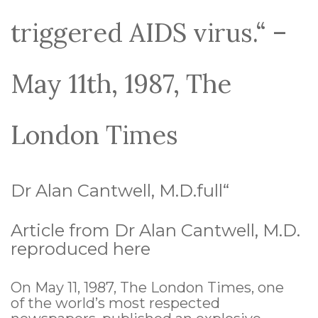
triggered AIDS virus.“ –
May 11th, 1987, The
London Times
Dr Alan Cantwell, M.D.full“
Article from Dr Alan Cantwell, M.D.
reproduced here
On May 11, 1987, The London Times, one
of the world’s most respected