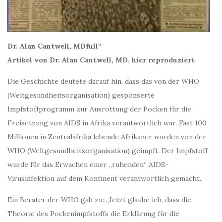
Dr. Alan Cantwell, MDfull“
Artikel von Dr. Alan Cantwell, MD, hier reproduziert
Die Geschichte deutete darauf hin, dass das von der WHO
(Weltgesundheitsorganisation) gesponserte
Impfstoffprogramm zur Ausrottung der Pocken für die
Freisetzung von AIDS in Afrika verantwortlich war. Fast 100
Millionen in Zentralafrika lebende Afrikaner wurden von der
WHO (Weltgesundheitsorganisation) geimpft. Der Impfstoff
wurde für das Erwachen einer „ruhenden“ AIDS-
Virusinfektion auf dem Kontinent verantwortlich gemacht.
Ein Berater der WHO gab zu: „Jetzt glaube ich, dass die
Theorie des Pockenimpfstoffs die Erklärung für die