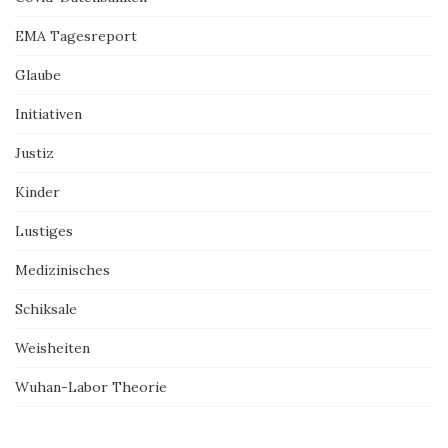
EMA Tagesreport
Glaube
Initiativen
Justiz
Kinder
Lustiges
Medizinisches
Schiksale
Weisheiten
Wuhan-Labor Theorie