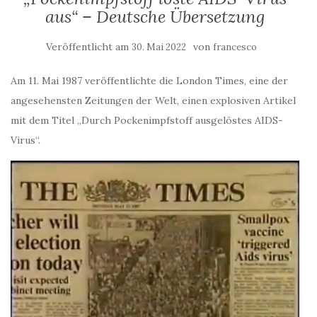
aus“ – Deutsche Übersetzung
Veröffentlicht am
von
30. Mai 2022
francesco
Am 11. Mai 1987 veröffentlichte die London Times, eine der
angesehensten Zeitungen der Welt, einen explosiven Artikel
mit dem Titel „Durch Pockenimpfstoff ausgelöstes AIDS-
Virus“.