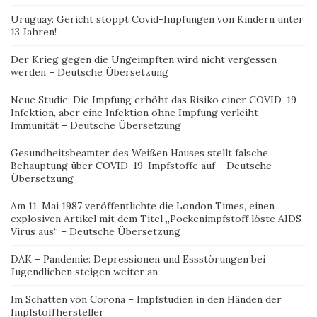
Uruguay: Gericht stoppt Covid-Impfungen von Kindern unter
13 Jahren!
Der Krieg gegen die Ungeimpften wird nicht vergessen
werden – Deutsche Übersetzung
Neue Studie: Die Impfung erhöht das Risiko einer COVID-19-
Infektion, aber eine Infektion ohne Impfung verleiht
Immunität – Deutsche Übersetzung
Gesundheitsbeamter des Weißen Hauses stellt falsche
Behauptung über COVID-19-Impfstoffe auf – Deutsche
Übersetzung
Am 11. Mai 1987 veröffentlichte die London Times, einen
explosiven Artikel mit dem Titel „Pockenimpfstoff löste AIDS-
Virus aus“ – Deutsche Übersetzung
DAK – Pandemie: Depressionen und Essstörungen bei
Jugendlichen steigen weiter an
Im Schatten von Corona – Impfstudien in den Händen der
Impfstoffhersteller