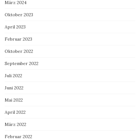
März 2024
Oktober 2023
April 2023
Februar 2023
Oktober 2022
September 2022
Juli 2022
Juni 2022
Mai 2022
April 2022
März 2022
Februar 2022