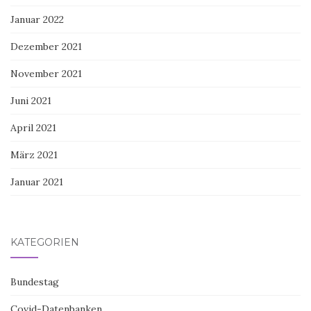
Januar 2022
Dezember 2021
November 2021
Juni 2021
April 2021
März 2021
Januar 2021
KATEGORIEN
Bundestag
Covid-Datenbanken