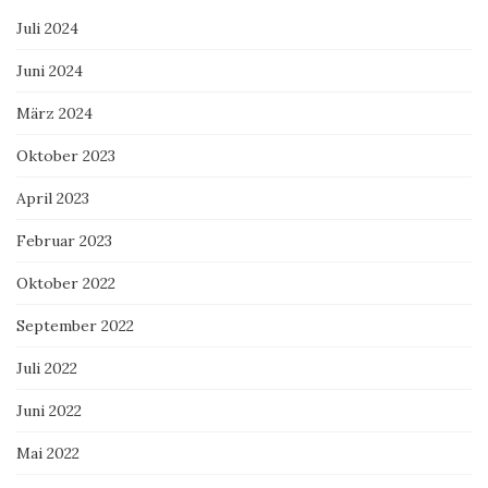
Juli 2024
Juni 2024
März 2024
Oktober 2023
April 2023
Februar 2023
Oktober 2022
September 2022
Juli 2022
Juni 2022
Mai 2022