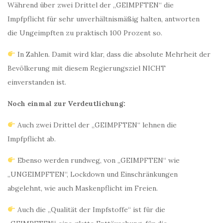
Während über zwei Drittel der „GEIMPFTEN“ die
Impfpflicht für sehr unverhältnismäßig halten, antworten
die Ungeimpften zu praktisch 100 Prozent so.
In Zahlen. Damit wird klar, dass die absolute Mehrheit der
Bevölkerung mit diesem Regierungsziel NICHT
einverstanden ist.
Noch einmal zur Verdeutlichung:
Auch zwei Drittel der „GEIMPFTEN“ lehnen die
Impfpflicht ab.
Ebenso werden rundweg, von „GEIMPFTEN“ wie
„UNGEIMPFTEN“, Lockdown und Einschränkungen
abgelehnt, wie auch Maskenpflicht im Freien.
Auch die „Qualität der Impfstoffe“ ist für die