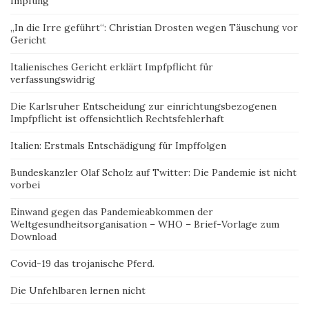
Impfung
„In die Irre geführt“: Christian Drosten wegen Täuschung vor
Gericht
Italienisches Gericht erklärt Impfpflicht für
verfassungswidrig
Die Karlsruher Entscheidung zur einrichtungsbezogenen
Impfpflicht ist offensichtlich Rechtsfehlerhaft
Italien: Erstmals Entschädigung für Impffolgen
Bundeskanzler Olaf Scholz auf Twitter: Die Pandemie ist nicht
vorbei
Einwand gegen das Pandemieabkommen der
Weltgesundheitsorganisation – WHO – Brief-Vorlage zum
Download
Covid-19 das trojanische Pferd.
Die Unfehlbaren lernen nicht