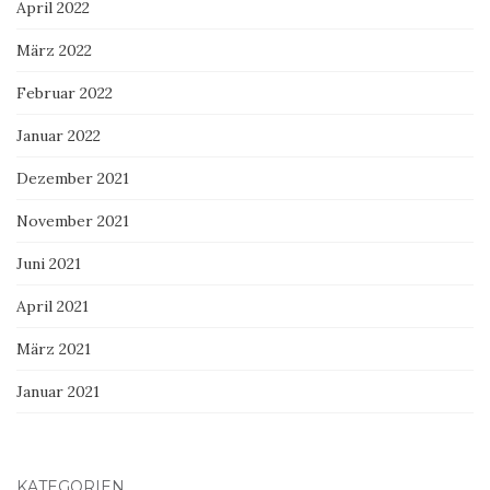
April 2022
März 2022
Februar 2022
Januar 2022
Dezember 2021
November 2021
Juni 2021
April 2021
März 2021
Januar 2021
KATEGORIEN