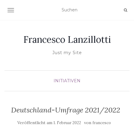
NAVIGATION UMSCHALTEN
Francesco Lanzillotti
Just my Site
INITIATIVEN
Deutschland-Umfrage 2021/2022
Veröffentlicht am
von
1. Februar 2022
francesco