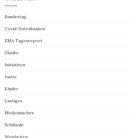
Bundestag
Covid-Datenbanken
EMA Tagesreport
Glaube
Initiativen
Justiz
Kinder
Lustiges
Medizinisches
Schiksale
Weisheiten