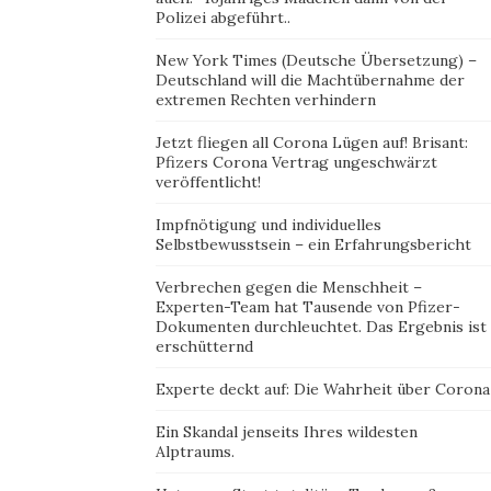
Polizei abgeführt..
New York Times (Deutsche Übersetzung) –
Deutschland will die Machtübernahme der
extremen Rechten verhindern
Jetzt fliegen all Corona Lügen auf! Brisant:
Pfizers Corona Vertrag ungeschwärzt
veröffentlicht!
Impfnötigung und individuelles
Selbstbewusstsein – ein Erfahrungsbericht
Verbrechen gegen die Menschheit –
Experten-Team hat Tausende von Pfizer-
Dokumenten durchleuchtet. Das Ergebnis ist
erschütternd
Experte deckt auf: Die Wahrheit über Corona
Ein Skandal jenseits Ihres wildesten
Alptraums.