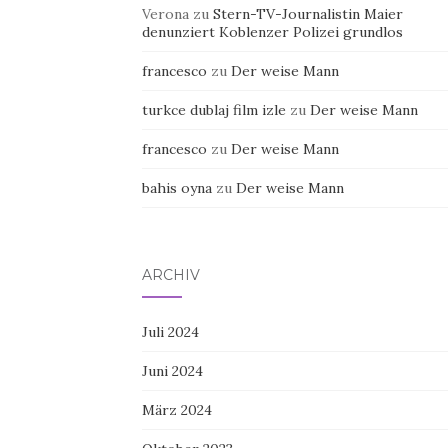
Verona
zu
Stern-TV-Journalistin Maier
denunziert Koblenzer Polizei grundlos
francesco
zu
Der weise Mann
turkce dublaj film izle
zu
Der weise Mann
francesco
zu
Der weise Mann
bahis oyna
zu
Der weise Mann
ARCHIV
Juli 2024
Juni 2024
März 2024