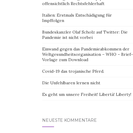
offensichtlich Rechtsfehlerhaft
Italien: Erstmals Entschädigung für
Impffolgen
Bundeskanzler Olaf Scholz auf Twitter: Die
Pandemie ist nicht vorbei
Einwand gegen das Pandemieabkommen der
Weltgesundheitsorganisation – WHO – Brief-
Vorlage zum Download
Covid-19 das trojanische Pferd.
Die Unfehlbaren lernen nicht
Es geht um unsere Freiheit! Libertà! Liberty!
NEUESTE KOMMENTARE