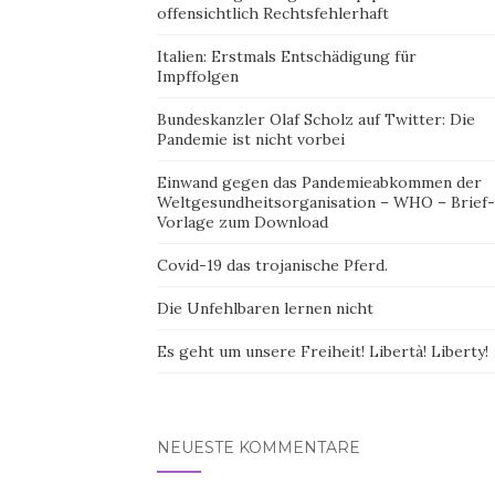
offensichtlich Rechtsfehlerhaft
Italien: Erstmals Entschädigung für
Impffolgen
Bundeskanzler Olaf Scholz auf Twitter: Die
Pandemie ist nicht vorbei
Einwand gegen das Pandemieabkommen der
Weltgesundheitsorganisation – WHO – Brief-
Vorlage zum Download
Covid-19 das trojanische Pferd.
Die Unfehlbaren lernen nicht
Es geht um unsere Freiheit! Libertà! Liberty!
NEUESTE KOMMENTARE