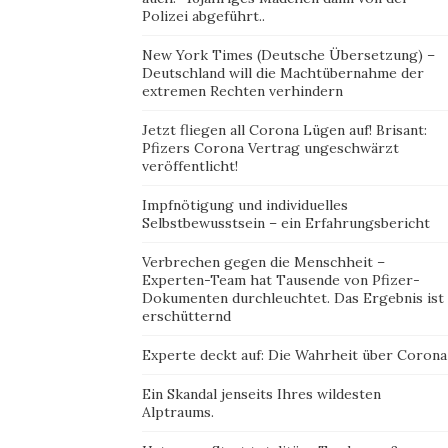
Polizei abgeführt..
New York Times (Deutsche Übersetzung) –
Deutschland will die Machtübernahme der
extremen Rechten verhindern
Jetzt fliegen all Corona Lügen auf! Brisant:
Pfizers Corona Vertrag ungeschwärzt
veröffentlicht!
Impfnötigung und individuelles
Selbstbewusstsein – ein Erfahrungsbericht
Verbrechen gegen die Menschheit –
Experten-Team hat Tausende von Pfizer-
Dokumenten durchleuchtet. Das Ergebnis ist
erschütternd
Experte deckt auf: Die Wahrheit über Corona
Ein Skandal jenseits Ihres wildesten
Alptraums.