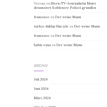
Verona
zu
Stern-TV-Journalistin Maier
denunziert Koblenzer Polizei grundlos
francesco
zu
Der weise Mann
turkce dublaj film izle
zu
Der weise Mann
francesco
zu
Der weise Mann
bahis oyna
zu
Der weise Mann
ARCHIV
Juli 2024
Juni 2024
März 2024