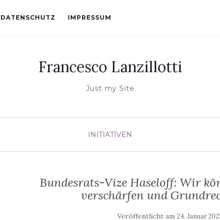
DATENSCHUTZ
IMPRESSUM
Francesco Lanzillotti
Just my Site
INITIATIVEN
Bundesrats-Vize Haseloff: Wir kö
verschärfen und Grundrec
Veröffentlicht am
24. Januar 202