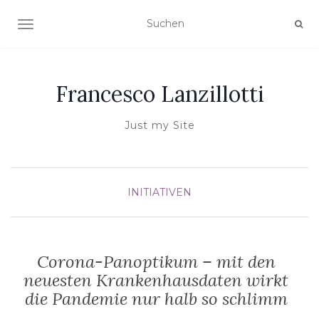
NAVIGATION UMSCHALTEN
Francesco Lanzillotti
Just my Site
INITIATIVEN
Corona-Panoptikum – mit den
neuesten Krankenhausdaten wirkt
die Pandemie nur halb so schlimm