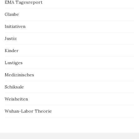
EMA Tagesreport
Glaube
Initiativen
Justiz
Kinder
Lustiges
Medizinisches
Schiksale
Weisheiten
Wuhan-Labor Theorie