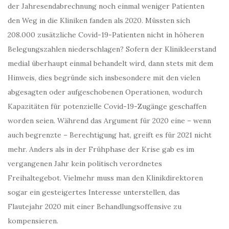
der Jahresendabrechnung noch einmal weniger Patienten
den Weg in die Kliniken fanden als 2020. Müssten sich
208.000 zusätzliche Covid-19-Patienten nicht in höheren
Belegungszahlen niederschlagen? Sofern der Klinikleerstand
medial überhaupt einmal behandelt wird, dann stets mit dem
Hinweis, dies begründe sich insbesondere mit den vielen
abgesagten oder aufgeschobenen Operationen, wodurch
Kapazitäten für potenzielle Covid-19-Zugänge geschaffen
worden seien. Während das Argument für 2020 eine – wenn
auch begrenzte – Berechtigung hat, greift es für 2021 nicht
mehr. Anders als in der Frühphase der Krise gab es im
vergangenen Jahr kein politisch verordnetes
Freihaltegebot. Vielmehr muss man den Klinikdirektoren
sogar ein gesteigertes Interesse unterstellen, das
Flautejahr 2020 mit einer Behandlungsoffensive zu
kompensieren.