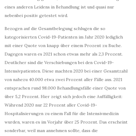
eines anderen Leidens in Behandlung ist und quasi nur
nebenbei positiv getestet wird.
Bezogen auf die Gesamtbelegung schlugen die so
kategorisierten Covid-19-Patienten im Jahr 2020 lediglich
mit einer Quote von knapp über einem Prozent zu Buche.
Dagegen waren es 2021 schon etwas mehr als 2,3 Prozent.
Deutlicher sind die Verschiebungen bei den Covid-19-
Intensivpatienten. Diese machten 2020 bei einer Gesamtzahl
von nahezu 40.000 etwa zwei Prozent aller Fälle aus. 2021
entsprachen rund 98.000 Behandlungsfälle einer Quote von
über 5,2 Prozent. Hier zeigt sich jedoch eine Auffälligkeit:
Während 2020 nur 22 Prozent aller Covid-19-
Hospitalisierungen zu einem Fall für die Intensivmedizin
wurden, waren es im Vorjahr über 25 Prozent. Das erscheint
sonderbar, weil man annehmen sollte, dass die