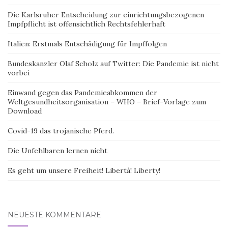
Die Karlsruher Entscheidung zur einrichtungsbezogenen
Impfpflicht ist offensichtlich Rechtsfehlerhaft
Italien: Erstmals Entschädigung für Impffolgen
Bundeskanzler Olaf Scholz auf Twitter: Die Pandemie ist nicht
vorbei
Einwand gegen das Pandemieabkommen der
Weltgesundheitsorganisation – WHO – Brief-Vorlage zum
Download
Covid-19 das trojanische Pferd.
Die Unfehlbaren lernen nicht
Es geht um unsere Freiheit! Libertà! Liberty!
NEUESTE KOMMENTARE