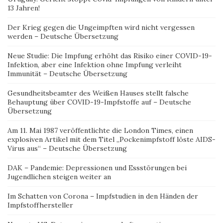
13 Jahren!
Der Krieg gegen die Ungeimpften wird nicht vergessen
werden – Deutsche Übersetzung
Neue Studie: Die Impfung erhöht das Risiko einer COVID-19-
Infektion, aber eine Infektion ohne Impfung verleiht
Immunität – Deutsche Übersetzung
Gesundheitsbeamter des Weißen Hauses stellt falsche
Behauptung über COVID-19-Impfstoffe auf – Deutsche
Übersetzung
Am 11. Mai 1987 veröffentlichte die London Times, einen
explosiven Artikel mit dem Titel „Pockenimpfstoff löste AIDS-
Virus aus“ – Deutsche Übersetzung
DAK – Pandemie: Depressionen und Essstörungen bei
Jugendlichen steigen weiter an
Im Schatten von Corona – Impfstudien in den Händen der
Impfstoffhersteller