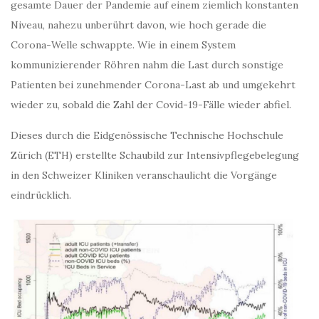
gesamte Dauer der Pandemie auf einem ziemlich konstanten
Niveau, nahezu unberührt davon, wie hoch gerade die
Corona-Welle schwappte. Wie in einem System
kommunizierender Röhren nahm die Last durch sonstige
Patienten bei zunehmender Corona-Last ab und umgekehrt
wieder zu, sobald die Zahl der Covid-19-Fälle wieder abfiel.
Dieses durch die Eidgenössische Technische Hochschule
Zürich (ETH) erstellte Schaubild zur Intensivpflegebelegung
in den Schweizer Kliniken veranschaulicht die Vorgänge
eindrücklich.