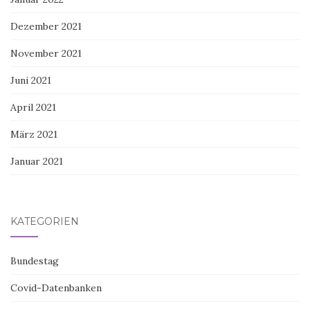
Dezember 2021
November 2021
Juni 2021
April 2021
März 2021
Januar 2021
KATEGORIEN
Bundestag
Covid-Datenbanken