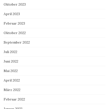
Oktober 2023
April 2023
Februar 2023
Oktober 2022
September 2022
Juli 2022
Juni 2022
Mai 2022
April 2022
März 2022
Februar 2022
Januar 2022