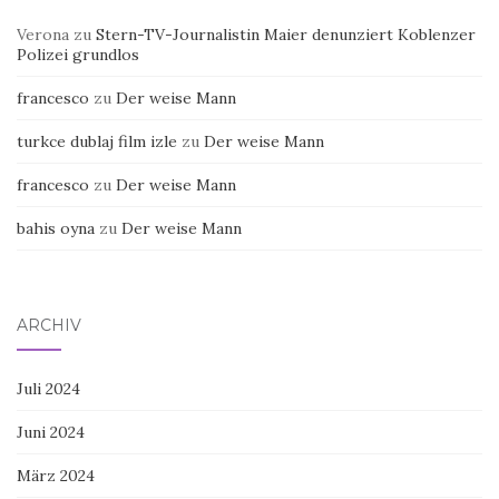
Verona
zu
Stern-TV-Journalistin Maier denunziert Koblenzer
Polizei grundlos
francesco
zu
Der weise Mann
turkce dublaj film izle
zu
Der weise Mann
francesco
zu
Der weise Mann
bahis oyna
zu
Der weise Mann
ARCHIV
Juli 2024
Juni 2024
März 2024