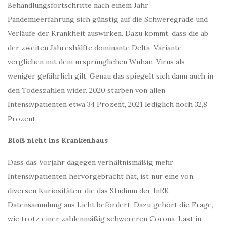
Behandlungsfortschritte nach einem Jahr
Pandemieerfahrung sich günstig auf die Schweregrade und
Verläufe der Krankheit auswirken. Dazu kommt, dass die ab
der zweiten Jahreshälfte dominante Delta-Variante
verglichen mit dem ursprünglichen Wuhan-Virus als
weniger gefährlich gilt. Genau das spiegelt sich dann auch in
den Todeszahlen wider. 2020 starben von allen
Intensivpatienten etwa 34 Prozent, 2021 lediglich noch 32,8
Prozent.
Bloß nicht ins Krankenhaus
Dass das Vorjahr dagegen verhältnismäßig mehr
Intensivpatienten hervorgebracht hat, ist nur eine von
diversen Kuriositäten, die das Studium der InEK-
Datensammlung ans Licht befördert. Dazu gehört die Frage,
wie trotz einer zahlenmäßig schwereren Corona-Last in