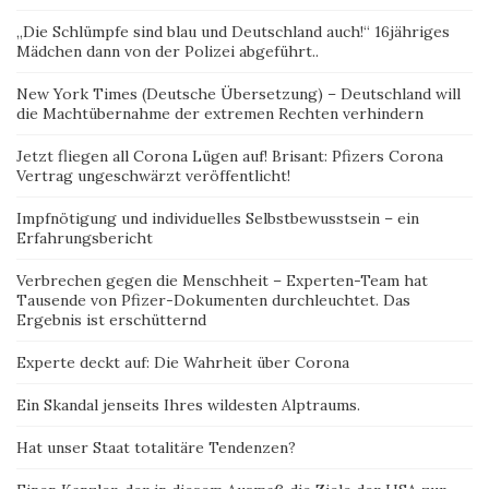
„Die Schlümpfe sind blau und Deutschland auch!“ 16jähriges
Mädchen dann von der Polizei abgeführt..
New York Times (Deutsche Übersetzung) – Deutschland will
die Machtübernahme der extremen Rechten verhindern
Jetzt fliegen all Corona Lügen auf! Brisant: Pfizers Corona
Vertrag ungeschwärzt veröffentlicht!
Impfnötigung und individuelles Selbstbewusstsein – ein
Erfahrungsbericht
Verbrechen gegen die Menschheit – Experten-Team hat
Tausende von Pfizer-Dokumenten durchleuchtet. Das
Ergebnis ist erschütternd
Experte deckt auf: Die Wahrheit über Corona
Ein Skandal jenseits Ihres wildesten Alptraums.
Hat unser Staat totalitäre Tendenzen?