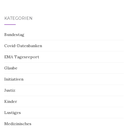
KATEGORIEN
Bundestag
Covid-Datenbanken
EMA Tagesreport
Glaube
Initiativen
Justiz
Kinder
Lustiges
Medizinisches