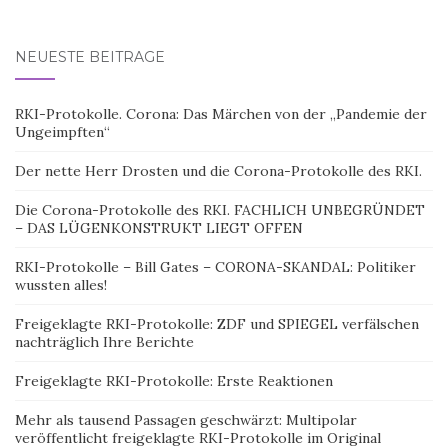
NEUESTE BEITRÄGE
RKI-Protokolle. Corona: Das Märchen von der „Pandemie der
Ungeimpften“
Der nette Herr Drosten und die Corona-Protokolle des RKI.
Die Corona-Protokolle des RKI. FACHLICH UNBEGRÜNDET
– DAS LÜGENKONSTRUKT LIEGT OFFEN
RKI-Protokolle – Bill Gates – CORONA-SKANDAL: Politiker
wussten alles!
Freigeklagte RKI-Protokolle: ZDF und SPIEGEL verfälschen
nachträglich Ihre Berichte
Freigeklagte RKI-Protokolle: Erste Reaktionen
Mehr als tausend Passagen geschwärzt: Multipolar
veröffentlicht freigeklagte RKI-Protokolle im Original