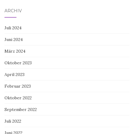
ARCHIV
Juli 2024
Juni 2024
März 2024
Oktober 2023
April 2023
Februar 2023
Oktober 2022
September 2022
Juli 2022
Juni 2022