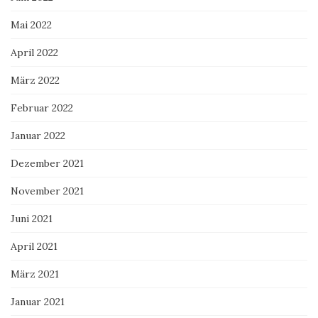
Mai 2022
April 2022
März 2022
Februar 2022
Januar 2022
Dezember 2021
November 2021
Juni 2021
April 2021
März 2021
Januar 2021