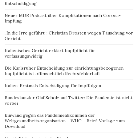
Entschuldigung
Neuer MDR Podcast über Komplikationen nach Corona-
Impfung
„In die Irre geführt“: Christian Drosten wegen Täuschung vor
Gericht
Italienisches Gericht erklärt Impfpflicht für
verfassungswidrig
Die Karlsruher Entscheidung zur einrichtungsbezogenen
Impfpflicht ist offensichtlich Rechtsfehlerhaft
Italien: Erstmals Entschädigung für Impffolgen
Bundeskanzler Olaf Scholz auf Twitter: Die Pandemie ist nicht
vorbei
Einwand gegen das Pandemieabkommen der
Weltgesundheitsorganisation – WHO – Brief-Vorlage zum
Download