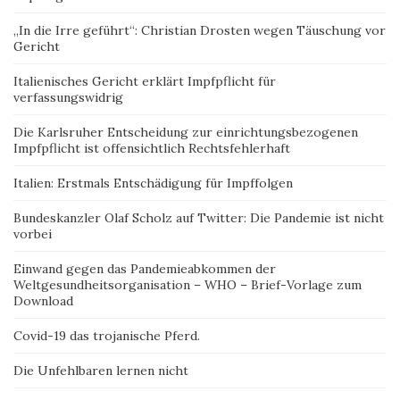
„In die Irre geführt“: Christian Drosten wegen Täuschung vor
Gericht
Italienisches Gericht erklärt Impfpflicht für
verfassungswidrig
Die Karlsruher Entscheidung zur einrichtungsbezogenen
Impfpflicht ist offensichtlich Rechtsfehlerhaft
Italien: Erstmals Entschädigung für Impffolgen
Bundeskanzler Olaf Scholz auf Twitter: Die Pandemie ist nicht
vorbei
Einwand gegen das Pandemieabkommen der
Weltgesundheitsorganisation – WHO – Brief-Vorlage zum
Download
Covid-19 das trojanische Pferd.
Die Unfehlbaren lernen nicht