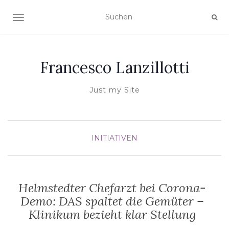
NAVIGATION UMSCHALTEN
Francesco Lanzillotti
Just my Site
INITIATIVEN
Helmstedter Chefarzt bei Corona-
Demo: DAS spaltet die Gemüter –
Klinikum bezieht klar Stellung