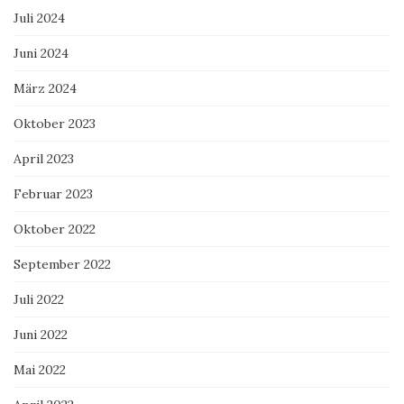
Juli 2024
Juni 2024
März 2024
Oktober 2023
April 2023
Februar 2023
Oktober 2022
September 2022
Juli 2022
Juni 2022
Mai 2022