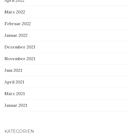
April 2022
März 2022
Februar 2022
Januar 2022
Dezember 2021
November 2021
Juni 2021
April 2021
März 2021
Januar 2021
KATEGORIEN