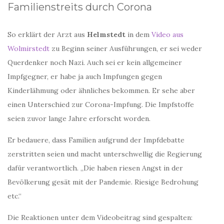
Familienstreits durch Corona
So erklärt der Arzt aus
Helmstedt
in dem
Video aus
Wolmirstedt
zu Beginn seiner Ausführungen, er sei weder
Querdenker noch Nazi. Auch sei er kein allgemeiner
Impfgegner, er habe ja auch Impfungen gegen
Kinderlähmung oder ähnliches bekommen. Er sehe aber
einen Unterschied zur Corona-Impfung. Die Impfstoffe
seien zuvor lange Jahre erforscht worden.
Er bedauere, dass Familien aufgrund der Impfdebatte
zerstritten seien und macht unterschwellig die Regierung
dafür verantwortlich. „Die haben riesen Angst in der
Bevölkerung gesät mit der Pandemie. Riesige Bedrohung
etc.“
Die Reaktionen unter dem Videobeitrag sind gespalten: