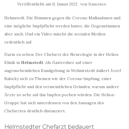
Veröffentlicht am
von
11. Januar 2022
francesco
Helmstedt. Die Stimmen gegen die Corona-Maßnahmen und
eine mögliche Impfpflicht werden lauter, die Gegenstimmen
aber auch. Und ein Video mischt die sozialen Medien
ordentlich auf.
Darin zu sehen: Der Chefarzt der Neurologie in der Helios
Klinik in
Helmstedt
. Als Gastredner auf einer
augenscheinlichen Kundgebung in Wolmirstedt äußert Jozef
Rakicky sich zu Themen wie der Corona-Impfung, einer
Impfpflicht und den vermeintlichen Gründen, warum andere
Ärzte so sehr auf das Impfen pochen würden. Die Helios-
Gruppe hat sich unterdessen von den Aussagen des
Chefarztes deutlich distanziert.
Helmstedter Chefarzt bedauert