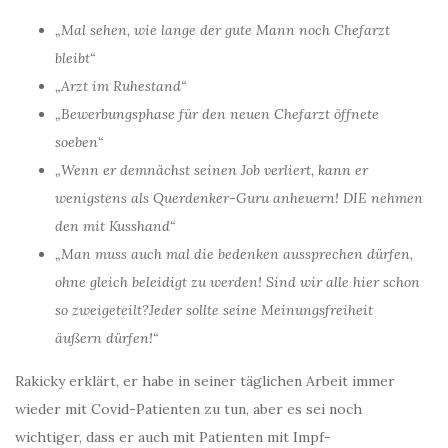
„Mal sehen, wie lange der gute Mann noch Chefarzt
bleibt“
„Arzt im Ruhestand“
„Bewerbungsphase für den neuen Chefarzt öffnete
soeben“
„Wenn er demnächst seinen Job verliert, kann er
wenigstens als Querdenker-Guru anheuern! DIE nehmen
den mit Kusshand“
„Man muss auch mal die bedenken aussprechen dürfen,
ohne gleich beleidigt zu werden! Sind wir alle hier schon
so zweigeteilt?Jeder sollte seine Meinungsfreiheit
äußern dürfen!“
Rakicky erklärt, er habe in seiner täglichen Arbeit immer
wieder mit Covid-Patienten zu tun, aber es sei noch
wichtiger, dass er auch mit Patienten mit Impf-