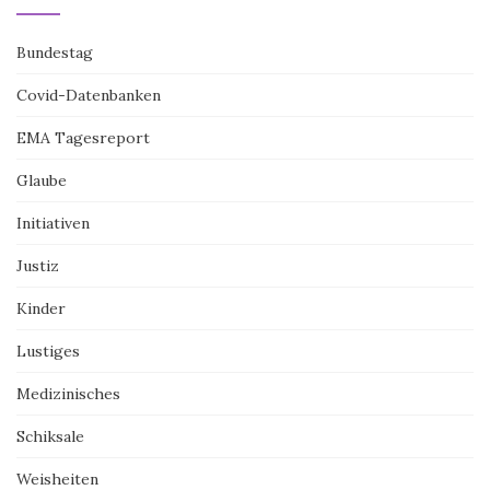
Bundestag
Covid-Datenbanken
EMA Tagesreport
Glaube
Initiativen
Justiz
Kinder
Lustiges
Medizinisches
Schiksale
Weisheiten