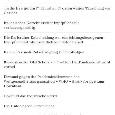
„In die Irre geführt“: Christian Drosten wegen Täuschung vor
Gericht
Italienisches Gericht erklärt Impfpflicht für
verfassungswidrig
Die Karlsruher Entscheidung zur einrichtungsbezogenen
Impfpflicht ist offensichtlich Rechtsfehlerhaft
Italien: Erstmals Entschädigung für Impffolgen
Bundeskanzler Olaf Scholz auf Twitter: Die Pandemie ist nicht
vorbei
Einwand gegen das Pandemieabkommen der
Weltgesundheitsorganisation – WHO – Brief-Vorlage zum
Download
Covid-19 das trojanische Pferd.
Die Unfehlbaren lernen nicht