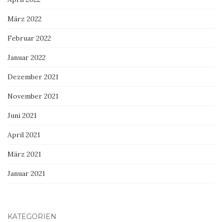
März 2022
Februar 2022
Januar 2022
Dezember 2021
November 2021
Juni 2021
April 2021
März 2021
Januar 2021
KATEGORIEN