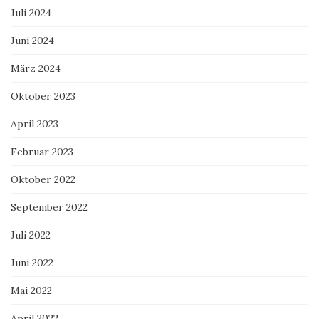
Juli 2024
Juni 2024
März 2024
Oktober 2023
April 2023
Februar 2023
Oktober 2022
September 2022
Juli 2022
Juni 2022
Mai 2022
April 2022