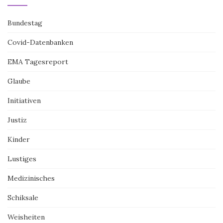
Bundestag
Covid-Datenbanken
EMA Tagesreport
Glaube
Initiativen
Justiz
Kinder
Lustiges
Medizinisches
Schiksale
Weisheiten