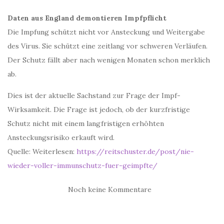
Daten aus England demontieren Impfpflicht
Die Impfung schützt nicht vor Ansteckung und Weitergabe
des Virus. Sie schützt eine zeitlang vor schweren Verläufen.
Der Schutz fällt aber nach wenigen Monaten schon merklich
ab.
Dies ist der aktuelle Sachstand zur Frage der Impf-
Wirksamkeit. Die Frage ist jedoch, ob der kurzfristige
Schutz nicht mit einem langfristigen erhöhten
Ansteckungsrisiko erkauft wird.
Quelle: Weiterlesen:
https://reitschuster.de/post/nie-
w
ieder-voller-immunschutz-fuer-geimpfte/
Noch keine Kommentare