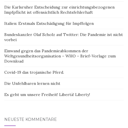
Die Karlsruher Entscheidung zur einrichtungsbezogenen
Impfpflicht ist offensichtlich Rechtsfehlerhaft
Italien: Erstmals Entschädigung für Impffolgen
Bundeskanzler Olaf Scholz auf Twitter: Die Pandemie ist nicht
vorbei
Einwand gegen das Pandemieabkommen der
Weltgesundheitsorganisation – WHO – Brief-Vorlage zum
Download
Covid-19 das trojanische Pferd.
Die Unfehlbaren lernen nicht
Es geht um unsere Freiheit! Libertà! Liberty!
NEUESTE KOMMENTARE