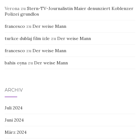
Verona
zu
Stern-TV-Journalistin Maier denunziert Koblenzer
Polizei grundlos
francesco
zu
Der weise Mann
turkce dublaj film izle
zu
Der weise Mann
francesco
zu
Der weise Mann
bahis oyna
zu
Der weise Mann
ARCHIV
Juli 2024
Juni 2024
März 2024