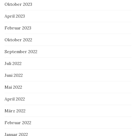
Oktober 2023
April 2023
Februar 2023
Oktober 2022
September 2022
Juli 2022
Juni 2022
Mai 2022
April 2022
März 2022
Februar 2022
Januar 2022