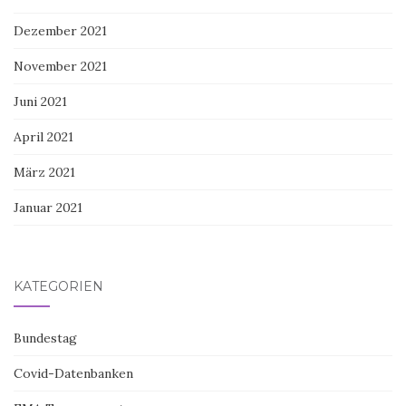
Dezember 2021
November 2021
Juni 2021
April 2021
März 2021
Januar 2021
KATEGORIEN
Bundestag
Covid-Datenbanken