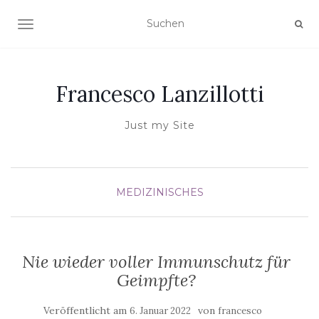
NAVIGATION UMSCHALTEN
Francesco Lanzillotti
Just my Site
MEDIZINISCHES
Nie wieder voller Immunschutz für
Geimpfte?
Veröffentlicht am
von
6. Januar 2022
francesco