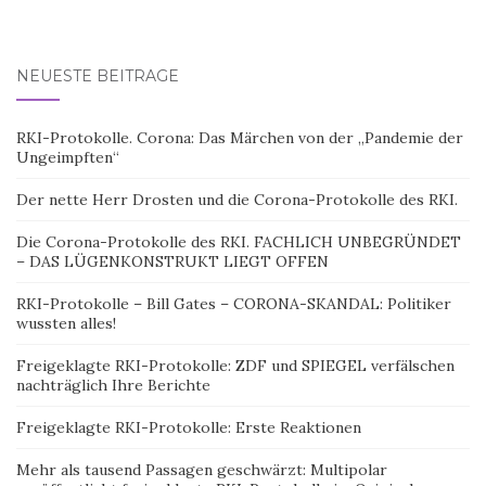
NEUESTE BEITRÄGE
RKI-Protokolle. Corona: Das Märchen von der „Pandemie der
Ungeimpften“
Der nette Herr Drosten und die Corona-Protokolle des RKI.
Die Corona-Protokolle des RKI. FACHLICH UNBEGRÜNDET
– DAS LÜGENKONSTRUKT LIEGT OFFEN
RKI-Protokolle – Bill Gates – CORONA-SKANDAL: Politiker
wussten alles!
Freigeklagte RKI-Protokolle: ZDF und SPIEGEL verfälschen
nachträglich Ihre Berichte
Freigeklagte RKI-Protokolle: Erste Reaktionen
Mehr als tausend Passagen geschwärzt: Multipolar