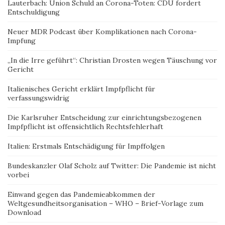
Lauterbach: Union Schuld an Corona-Toten: CDU fordert
Entschuldigung
Neuer MDR Podcast über Komplikationen nach Corona-
Impfung
„In die Irre geführt“: Christian Drosten wegen Täuschung vor
Gericht
Italienisches Gericht erklärt Impfpflicht für
verfassungswidrig
Die Karlsruher Entscheidung zur einrichtungsbezogenen
Impfpflicht ist offensichtlich Rechtsfehlerhaft
Italien: Erstmals Entschädigung für Impffolgen
Bundeskanzler Olaf Scholz auf Twitter: Die Pandemie ist nicht
vorbei
Einwand gegen das Pandemieabkommen der
Weltgesundheitsorganisation – WHO – Brief-Vorlage zum
Download