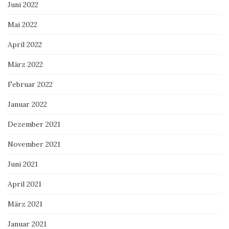
Juni 2022
Mai 2022
April 2022
März 2022
Februar 2022
Januar 2022
Dezember 2021
November 2021
Juni 2021
April 2021
März 2021
Januar 2021