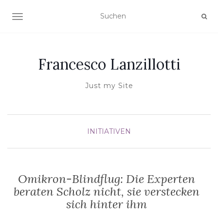
NAVIGATION UMSCHALTEN
Francesco Lanzillotti
Just my Site
INITIATIVEN
Omikron-Blindflug: Die Experten
beraten Scholz nicht, sie verstecken
sich hinter ihm