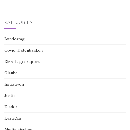
KATEGORIEN
Bundestag
Covid-Datenbanken
EMA Tagesreport
Glaube
Initiativen
Justiz
Kinder
Lustiges
Medizinisches