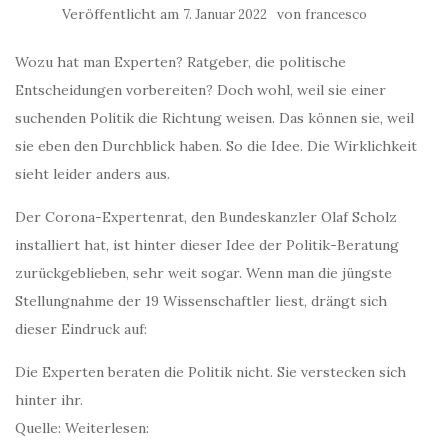
Veröffentlicht am
von
7. Januar 2022
francesco
Wozu hat man Experten? Ratgeber, die politische
Entscheidungen vorbereiten? Doch wohl, weil sie einer
suchenden Politik die Richtung weisen. Das können sie, weil
sie eben den Durchblick haben. So die Idee. Die Wirklichkeit
sieht leider anders aus.
Der Corona-Expertenrat, den Bundeskanzler Olaf Scholz
installiert hat, ist hinter dieser Idee der Politik-Beratung
zurückgeblieben, sehr weit sogar. Wenn man die jüngste
Stellungnahme der 19 Wissenschaftler liest, drängt sich
dieser Eindruck auf:
Die Experten beraten die Politik nicht. Sie verstecken sich
hinter ihr.
Quelle: Weiterlesen: