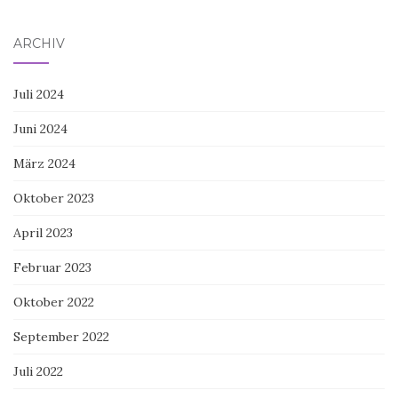
ARCHIV
Juli 2024
Juni 2024
März 2024
Oktober 2023
April 2023
Februar 2023
Oktober 2022
September 2022
Juli 2022