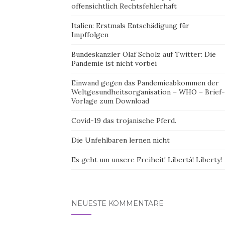
offensichtlich Rechtsfehlerhaft
Italien: Erstmals Entschädigung für
Impffolgen
Bundeskanzler Olaf Scholz auf Twitter: Die
Pandemie ist nicht vorbei
Einwand gegen das Pandemieabkommen der
Weltgesundheitsorganisation – WHO – Brief-
Vorlage zum Download
Covid-19 das trojanische Pferd.
Die Unfehlbaren lernen nicht
Es geht um unsere Freiheit! Libertà! Liberty!
NEUESTE KOMMENTARE