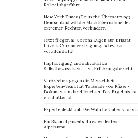
Polizei abgeführt..
New York Times (Deutsche Übersetzung) –
Deutschland will die Machtübernahme der
extremen Rechten verhindern
Jetzt fliegen all Corona Lügen auf! Brisant:
Pfizers Corona Vertrag ungeschwärzt
veröffentlicht!
Impfnötigung und individuelles
Selbstbewusstsein – ein Erfahrungsbericht
Verbrechen gegen die Menschheit –
Experten-Team hat Tausende von Pfizer-
Dokumenten durchleuchtet. Das Ergebnis ist
erschütternd
Experte deckt auf: Die Wahrheit über Corona
Ein Skandal jenseits Ihres wildesten
Alptraums.