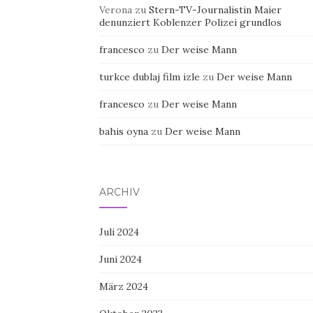
Verona
zu
Stern-TV-Journalistin Maier
denunziert Koblenzer Polizei grundlos
francesco
zu
Der weise Mann
turkce dublaj film izle
zu
Der weise Mann
francesco
zu
Der weise Mann
bahis oyna
zu
Der weise Mann
ARCHIV
Juli 2024
Juni 2024
März 2024