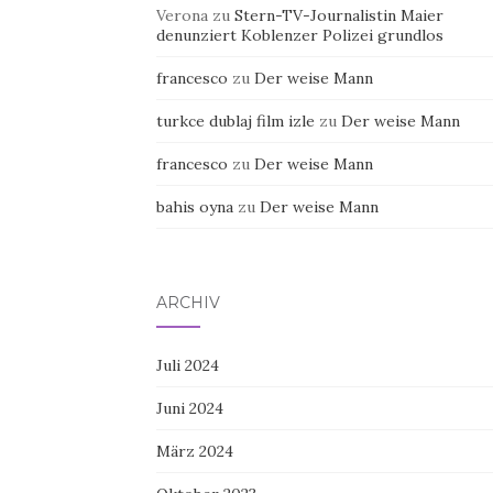
Verona
zu
Stern-TV-Journalistin Maier
denunziert Koblenzer Polizei grundlos
francesco
zu
Der weise Mann
turkce dublaj film izle
zu
Der weise Mann
francesco
zu
Der weise Mann
bahis oyna
zu
Der weise Mann
ARCHIV
Juli 2024
Juni 2024
März 2024