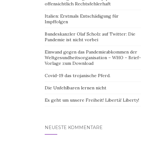
offensichtlich Rechtsfehlerhaft
Italien: Erstmals Entschädigung für
Impffolgen
Bundeskanzler Olaf Scholz auf Twitter: Die
Pandemie ist nicht vorbei
Einwand gegen das Pandemieabkommen der
Weltgesundheitsorganisation – WHO – Brief-
Vorlage zum Download
Covid-19 das trojanische Pferd.
Die Unfehlbaren lernen nicht
Es geht um unsere Freiheit! Libertà! Liberty!
NEUESTE KOMMENTARE