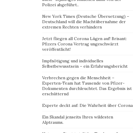
Polizei abgeführt..
New York Times (Deutsche Übersetzung) –
Deutschland will die Machtübernahme der
extremen Rechten verhindern
Jetzt fliegen all Corona Lügen auf! Brisant:
Pfizers Corona Vertrag ungeschwärzt
veröffentlicht!
Impfnötigung und individuelles
Selbstbewusstsein – ein Erfahrungsbericht
Verbrechen gegen die Menschheit –
Experten-Team hat Tausende von Pfizer-
Dokumenten durchleuchtet. Das Ergebnis ist
erschütternd
Experte deckt auf: Die Wahrheit über Corona
Ein Skandal jenseits Ihres wildesten
Alptraums.