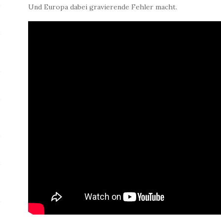
Und Europa dabei gravierende Fehler macht.