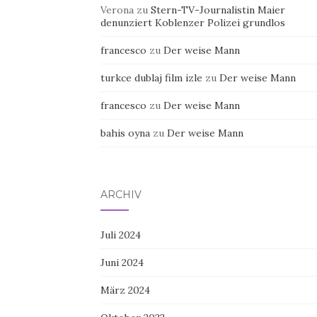
Verona
zu
Stern-TV-Journalistin Maier
denunziert Koblenzer Polizei grundlos
francesco
zu
Der weise Mann
turkce dublaj film izle
zu
Der weise Mann
francesco
zu
Der weise Mann
bahis oyna
zu
Der weise Mann
ARCHIV
Juli 2024
Juni 2024
März 2024