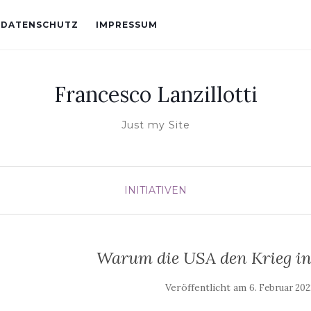
DATENSCHUTZ
IMPRESSUM
Francesco Lanzillotti
Just my Site
INITIATIVEN
Warum die USA den Krieg in
Veröffentlicht am
6. Februar 202