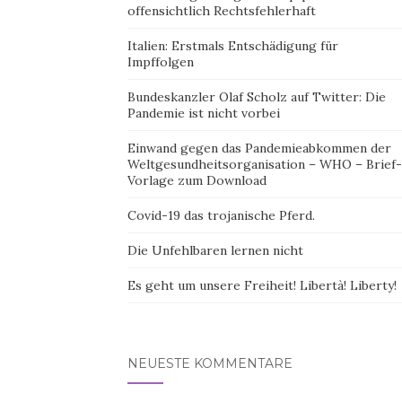
offensichtlich Rechtsfehlerhaft
Italien: Erstmals Entschädigung für
Impffolgen
Bundeskanzler Olaf Scholz auf Twitter: Die
Pandemie ist nicht vorbei
Einwand gegen das Pandemieabkommen der
Weltgesundheitsorganisation – WHO – Brief-
Vorlage zum Download
Covid-19 das trojanische Pferd.
Die Unfehlbaren lernen nicht
Es geht um unsere Freiheit! Libertà! Liberty!
NEUESTE KOMMENTARE