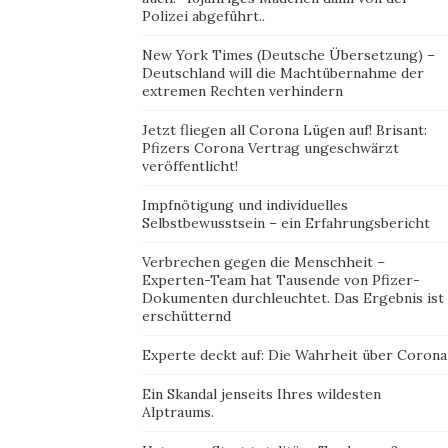
Polizei abgeführt..
New York Times (Deutsche Übersetzung) –
Deutschland will die Machtübernahme der
extremen Rechten verhindern
Jetzt fliegen all Corona Lügen auf! Brisant:
Pfizers Corona Vertrag ungeschwärzt
veröffentlicht!
Impfnötigung und individuelles
Selbstbewusstsein – ein Erfahrungsbericht
Verbrechen gegen die Menschheit –
Experten-Team hat Tausende von Pfizer-
Dokumenten durchleuchtet. Das Ergebnis ist
erschütternd
Experte deckt auf: Die Wahrheit über Corona
Ein Skandal jenseits Ihres wildesten
Alptraums.