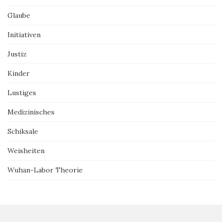
Glaube
Initiativen
Justiz
Kinder
Lustiges
Medizinisches
Schiksale
Weisheiten
Wuhan-Labor Theorie