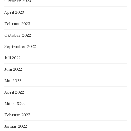
Oktober 2023
April 2023
Februar 2023
Oktober 2022
September 2022
Juli 2022
Juni 2022
Mai 2022
April 2022
März 2022
Februar 2022
Januar 2022