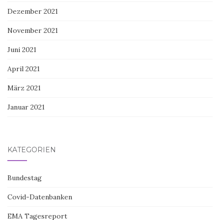
Dezember 2021
November 2021
Juni 2021
April 2021
März 2021
Januar 2021
KATEGORIEN
Bundestag
Covid-Datenbanken
EMA Tagesreport