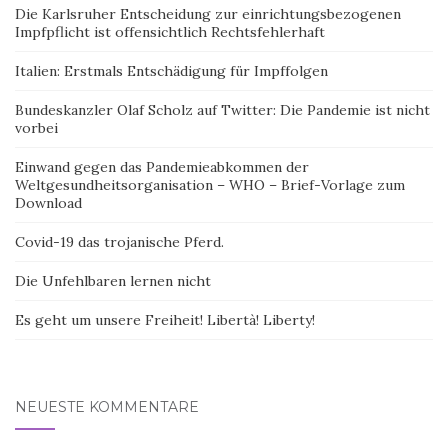
Die Karlsruher Entscheidung zur einrichtungsbezogenen
Impfpflicht ist offensichtlich Rechtsfehlerhaft
Italien: Erstmals Entschädigung für Impffolgen
Bundeskanzler Olaf Scholz auf Twitter: Die Pandemie ist nicht
vorbei
Einwand gegen das Pandemieabkommen der
Weltgesundheitsorganisation – WHO – Brief-Vorlage zum
Download
Covid-19 das trojanische Pferd.
Die Unfehlbaren lernen nicht
Es geht um unsere Freiheit! Libertà! Liberty!
NEUESTE KOMMENTARE