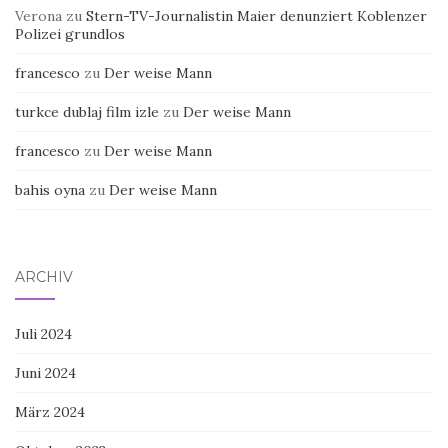
Verona
zu
Stern-TV-Journalistin Maier denunziert Koblenzer
Polizei grundlos
francesco
zu
Der weise Mann
turkce dublaj film izle
zu
Der weise Mann
francesco
zu
Der weise Mann
bahis oyna
zu
Der weise Mann
ARCHIV
Juli 2024
Juni 2024
März 2024