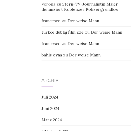
Verona
zu
Stern-TV-Journalistin Maier
denunziert Koblenzer Polizei grundlos
francesco
zu
Der weise Mann
turkce dublaj film izle
zu
Der weise Mann
francesco
zu
Der weise Mann
bahis oyna
zu
Der weise Mann
ARCHIV
Juli 2024
Juni 2024
März 2024