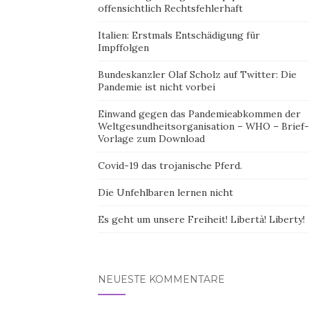
offensichtlich Rechtsfehlerhaft
Italien: Erstmals Entschädigung für
Impffolgen
Bundeskanzler Olaf Scholz auf Twitter: Die
Pandemie ist nicht vorbei
Einwand gegen das Pandemieabkommen der
Weltgesundheitsorganisation – WHO – Brief-
Vorlage zum Download
Covid-19 das trojanische Pferd.
Die Unfehlbaren lernen nicht
Es geht um unsere Freiheit! Libertà! Liberty!
NEUESTE KOMMENTARE