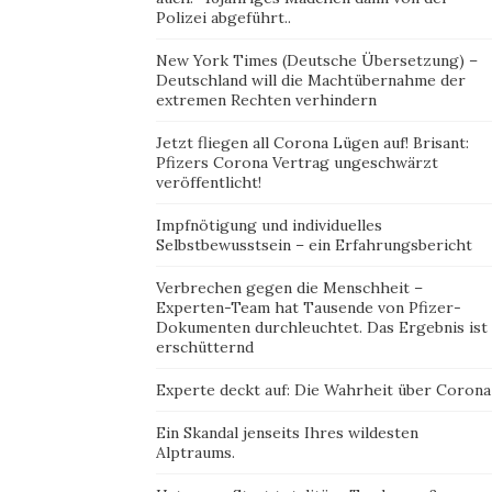
Polizei abgeführt..
New York Times (Deutsche Übersetzung) –
Deutschland will die Machtübernahme der
extremen Rechten verhindern
Jetzt fliegen all Corona Lügen auf! Brisant:
Pfizers Corona Vertrag ungeschwärzt
veröffentlicht!
Impfnötigung und individuelles
Selbstbewusstsein – ein Erfahrungsbericht
Verbrechen gegen die Menschheit –
Experten-Team hat Tausende von Pfizer-
Dokumenten durchleuchtet. Das Ergebnis ist
erschütternd
Experte deckt auf: Die Wahrheit über Corona
Ein Skandal jenseits Ihres wildesten
Alptraums.