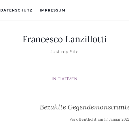
DATENSCHUTZ
IMPRESSUM
Francesco Lanzillotti
Just my Site
INITIATIVEN
Bezahlte Gegendemonstrant
Veröffentlicht am
17. Januar 202