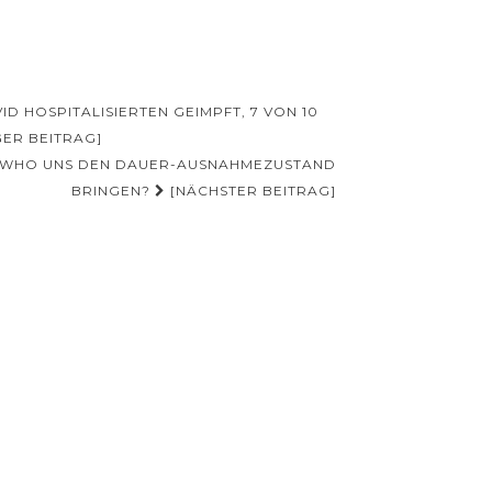
ID HOSPITALISIERTEN GEIMPFT, 7 VON 10
ER BEITRAG]
 WHO UNS DEN DAUER-AUSNAHMEZUSTAND
BRINGEN?
[NÄCHSTER BEITRAG]