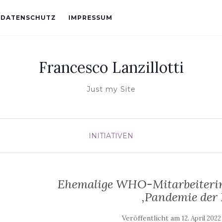
DATENSCHUTZ
IMPRESSUM
Francesco Lanzillotti
Just my Site
INITIATIVEN
Ehemalige WHO-Mitarbeiterin 
‚Pandemie der 
Veröffentlicht am
12. April 2022