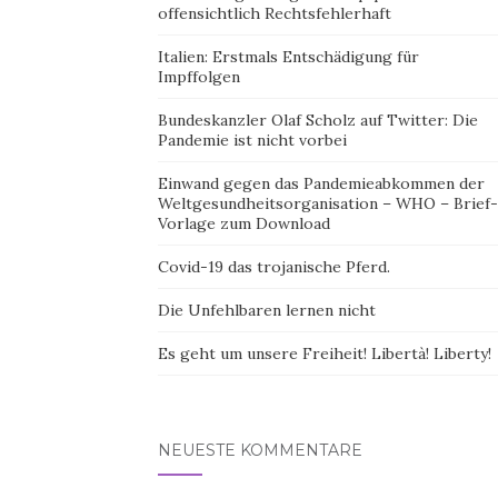
offensichtlich Rechtsfehlerhaft
Italien: Erstmals Entschädigung für
Impffolgen
Bundeskanzler Olaf Scholz auf Twitter: Die
Pandemie ist nicht vorbei
Einwand gegen das Pandemieabkommen der
Weltgesundheitsorganisation – WHO – Brief-
Vorlage zum Download
Covid-19 das trojanische Pferd.
Die Unfehlbaren lernen nicht
Es geht um unsere Freiheit! Libertà! Liberty!
NEUESTE KOMMENTARE