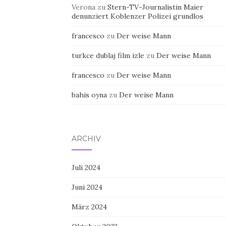
Verona
zu
Stern-TV-Journalistin Maier
denunziert Koblenzer Polizei grundlos
francesco
zu
Der weise Mann
turkce dublaj film izle
zu
Der weise Mann
francesco
zu
Der weise Mann
bahis oyna
zu
Der weise Mann
ARCHIV
Juli 2024
Juni 2024
März 2024