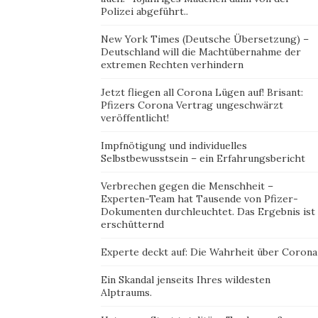
Polizei abgeführt..
New York Times (Deutsche Übersetzung) –
Deutschland will die Machtübernahme der
extremen Rechten verhindern
Jetzt fliegen all Corona Lügen auf! Brisant:
Pfizers Corona Vertrag ungeschwärzt
veröffentlicht!
Impfnötigung und individuelles
Selbstbewusstsein – ein Erfahrungsbericht
Verbrechen gegen die Menschheit –
Experten-Team hat Tausende von Pfizer-
Dokumenten durchleuchtet. Das Ergebnis ist
erschütternd
Experte deckt auf: Die Wahrheit über Corona
Ein Skandal jenseits Ihres wildesten
Alptraums.