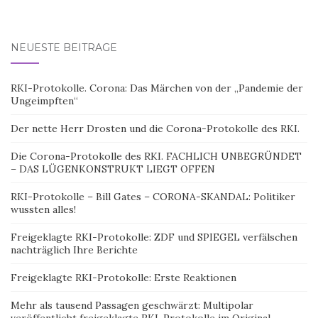
NEUESTE BEITRÄGE
RKI-Protokolle. Corona: Das Märchen von der „Pandemie der
Ungeimpften“
Der nette Herr Drosten und die Corona-Protokolle des RKI.
Die Corona-Protokolle des RKI. FACHLICH UNBEGRÜNDET
– DAS LÜGENKONSTRUKT LIEGT OFFEN
RKI-Protokolle – Bill Gates – CORONA-SKANDAL: Politiker
wussten alles!
Freigeklagte RKI-Protokolle: ZDF und SPIEGEL verfälschen
nachträglich Ihre Berichte
Freigeklagte RKI-Protokolle: Erste Reaktionen
Mehr als tausend Passagen geschwärzt: Multipolar