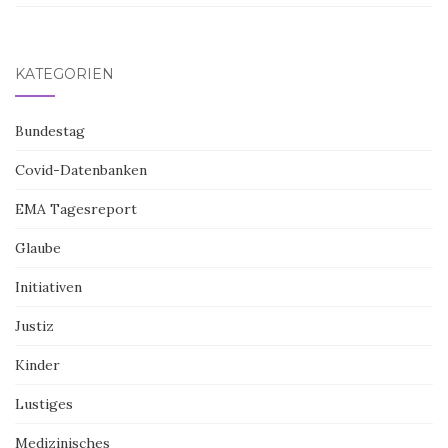
KATEGORIEN
Bundestag
Covid-Datenbanken
EMA Tagesreport
Glaube
Initiativen
Justiz
Kinder
Lustiges
Medizinisches