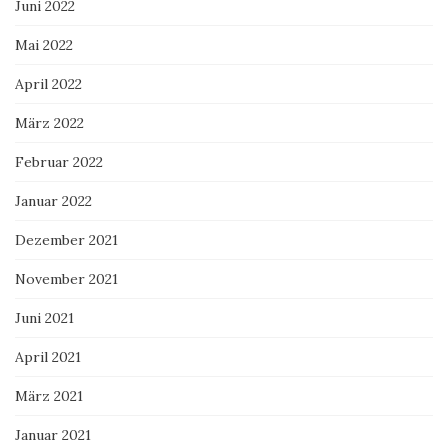
Juni 2022
Mai 2022
April 2022
März 2022
Februar 2022
Januar 2022
Dezember 2021
November 2021
Juni 2021
April 2021
März 2021
Januar 2021