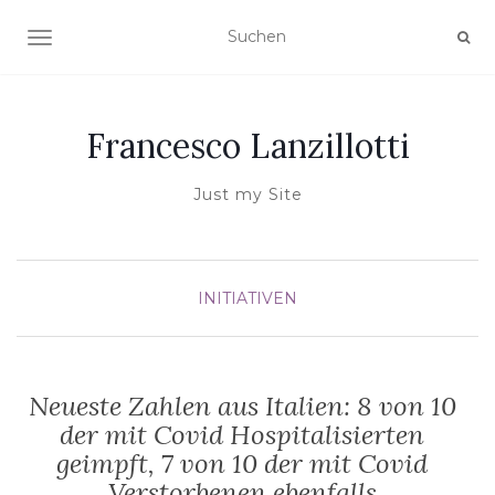
NAVIGATION UMSCHALTEN
Francesco Lanzillotti
Just my Site
INITIATIVEN
Neueste Zahlen aus Italien: 8 von 10
der mit Covid Hospitalisierten
geimpft, 7 von 10 der mit Covid
Verstorbenen ebenfalls