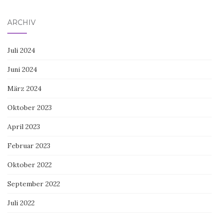
ARCHIV
Juli 2024
Juni 2024
März 2024
Oktober 2023
April 2023
Februar 2023
Oktober 2022
September 2022
Juli 2022