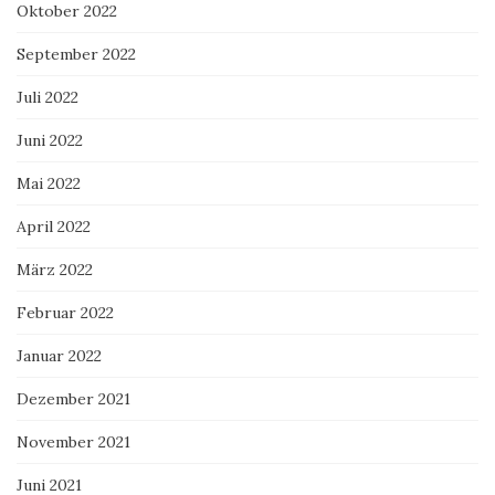
Oktober 2022
September 2022
Juli 2022
Juni 2022
Mai 2022
April 2022
März 2022
Februar 2022
Januar 2022
Dezember 2021
November 2021
Juni 2021