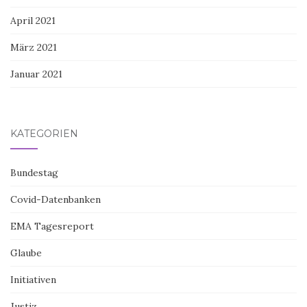
April 2021
März 2021
Januar 2021
KATEGORIEN
Bundestag
Covid-Datenbanken
EMA Tagesreport
Glaube
Initiativen
Justiz