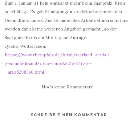
Zum 1. Januar ist kein Amtsarzt mehr beim Saarpfalz-Kreis
beschäftigt. Es gab Kündigungen von Mitarbeitenden des
Gesundheitsamtes. Aus Gründen des Arbeitnehmerschutzes
werden dazu keine weiteren Angaben gemacht“, so der
Saarpfalz-Kreis am Montag auf Anfrage.
Quelle: Weiterlesen:
https://www.rheinpfalz.de/lokal/saarland_artikel,-
gesundheitsamt-ohne-amts%C3%A4rzte-
_arid,5298568.html
Noch keine Kommentare
SCHREIBE EINEN KOMMENTAR