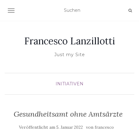
NAVIGATION UMSCHALTEN
Francesco Lanzillotti
Just my Site
INITIATIVEN
Gesundheitsamt ohne Amtsärzte
Veröffentlicht am
von
5. Januar 2022
francesco