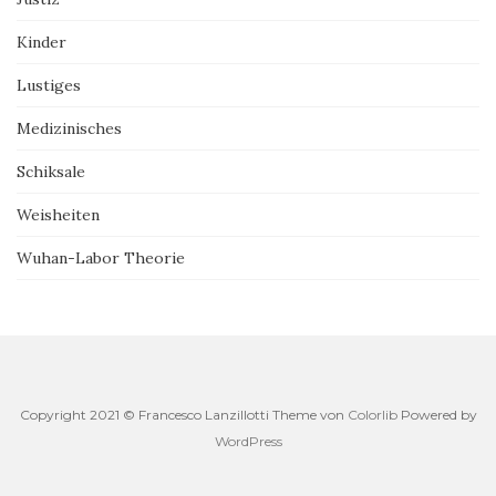
Kinder
Lustiges
Medizinisches
Schiksale
Weisheiten
Wuhan-Labor Theorie
Copyright 2021 © Francesco Lanzillotti Theme von
Colorlib
Powered by
WordPress