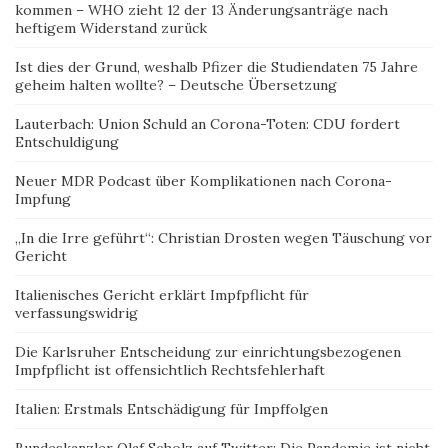
kommen – WHO zieht 12 der 13 Änderungsanträge nach
heftigem Widerstand zurück
Ist dies der Grund, weshalb Pfizer die Studiendaten 75 Jahre
geheim halten wollte? – Deutsche Übersetzung
Lauterbach: Union Schuld an Corona-Toten: CDU fordert
Entschuldigung
Neuer MDR Podcast über Komplikationen nach Corona-
Impfung
„In die Irre geführt“: Christian Drosten wegen Täuschung vor
Gericht
Italienisches Gericht erklärt Impfpflicht für
verfassungswidrig
Die Karlsruher Entscheidung zur einrichtungsbezogenen
Impfpflicht ist offensichtlich Rechtsfehlerhaft
Italien: Erstmals Entschädigung für Impffolgen