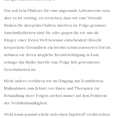
Das soll kein Plädoyer für eine ungesunde Lebensweise sein,
aber es ist wichtig, zu verstehen, dass wir eine Vielzahl
Risiken für akzeptabel halten, insofern sie Folge gewisser
Annehmlichkeiten sind, für oder gegen die wir uns als
Bürger einer freien Welt bewusst entscheiden! Obwohl
körperliche Gesundheit ein höchst schützenswertes Gut ist,
nehmen wir deren mögliche Beeinträchtigung in Kauf,
solange das Risiko hierfür eine Folge lieb gewonnener
Gewohnheiten ist.
Nicht anders verfahren wir im Umgang mit Krankheiten.
Maßnahmen zum Schutz vor ihnen, und Therapien zur
Behandlung ihrer Folgen, stehen immer auf dem Prüfstein
der Verhältnismäßigkeit.
Wohl kaum jemand würde sich einen Impfstoff verabreichen