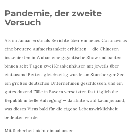
Pandemie, der zweite
Versuch
Als im Januar erstmals Berichte über ein neues Coronavirus
eine breitere Aufmerksamkeit erhielten — die Chinesen
inszenierten in Wuhan eine gigantische Show und bauten
binnen acht Tagen zwei Krankenhäuser mit jeweils über
eintausend Betten, gleichzeitig wurde am Starnberger See
ein großes deutsches Unternehmen geschlossen, und ein
gutes duzend Fälle in Bayern versetzten fast täglich die
Republik in helle Aufregung — da ahnte wohl kaum jemand,
was dieses Virus bald für die eigene Lebenswirklichkeit
bedeuten würde.
Mit Sicherheit nicht einmal unser