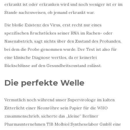
erkrankt ist oder erkranken wird und noch weniger ist er im
Stande nachzuweisen, ob jemand erkrankt war.
Die bloße Existenz des Virus, erst recht nur eines
spezifischen Bruchstückes seiner RNA im Rachen- oder
Nasenabstrich, sagt nichts über den Zustand des Probanden,
bei dem die Probe genommen wurde. Der Test ist also für
eine klinische Diagnose wertlos, da er keinerlei
Rückschlüsse auf den Gesundheitszustand zulässt.
Die perfekte Welle
Vermutlich noch während unser Supervirologe im kalten
Zitterlicht einer Neonröhre sein Papier für die WHO
zusammenschrieb, sicherte das „kleine“ Berliner
Pharmaunternehmen TIB Molbiol Syntheselabor GmbH eine