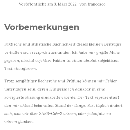
Veröffentlicht am
von
3. März 2022
francesco
Vorbemerkungen
Faktische und stilistische Sachlichkeit dieses kleinen Beitrages
verhalten sich reziprok zueinander. Ich habe mir größte Mühe
gegeben, absolut objektive Fakten in einen absolut subjektiven
Text einzufassen.
Trotz sorgfältiger Recherche und Prüfung können mir Fehler
unterlaufen sein, deren Hinweise ich dankbar in eine
korrigierte Fassung einarbeiten werde. Der Text repräsentiert
den mir aktuell bekannten Stand der Dinge. Fast täglich ändert
sich, was wir über SARS-CoV-2 wissen, oder jedenfalls zu
wissen glauben.