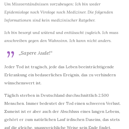
Um Missverständnissen vorzubeugen: Ich bin weder
Epidemiologe noch Virologe noch Mediziner. Die folgenden
Informationen sind kein medizinischer Ratgeber.
Ich bin besorgt und wütend und enttäuscht zugleich. Ich muss
anschreiben gegen den Wahnsinn. Ich kann nicht anders.
„Sapere Aude!“
Jeder Tod ist tragisch, jede das Leben beeinträchtigende
Erkrankung ein bedauerliches Ereignis, das zu verhindern
wünschenswert ist.
Täglich sterben in Deutschland durchschnittlich 2.500
Menschen. Immer bedeutet der Tod einen schweren Verlust.
Zumeist ist er aber auch der Abschluss eines langen Lebens,
gehört er zum natürlichen Lauf irdischen Daseins, das stets
auf die gleiche, unausweichliche Weise sein Ende findet.