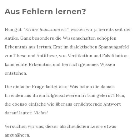
Aus Fehlern lernen?
Nun gut.
“Errare humanum est”
, wissen wir ja bereits seit der
Antike. Ganz besonders die Wissenschaften schöpfen
Erkenntnis aus Irrtum. Erst im dialektischen Spannungsfeld
von These und Antithese, von Verifikation und Falsifikation,
kann echte Erkenntnis und hernach genuines Wissen
entstehen.
Die einfache Frage lautet also: Was haben die damals
Irrenden aus ihrem folgenschweren Irrtum gelernt? Nun,
die ebenso einfache wie überaus ernüchternde Antwort
darauf lautet:
Nichts!
Versuchen wir uns, dieser abscheulichen Leere etwas
anzunähern.