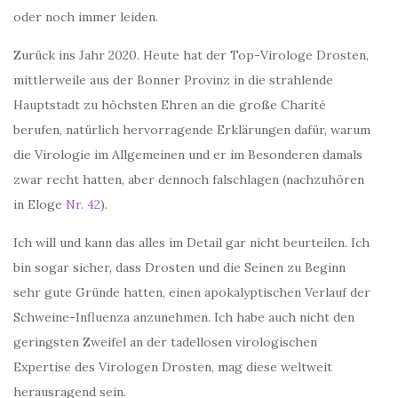
oder noch immer leiden.
Zurück ins Jahr 2020. Heute hat der Top-Virologe Drosten,
mittlerweile aus der Bonner Provinz in die strahlende
Hauptstadt zu höchsten Ehren an die große Charité
berufen, natürlich hervorragende Erklärungen dafür, warum
die Virologie im Allgemeinen und er im Besonderen damals
zwar recht hatten, aber dennoch falschlagen (nachzuhören
in Eloge
Nr. 42
).
Ich will und kann das alles im Detail gar nicht beurteilen. Ich
bin sogar sicher, dass Drosten und die Seinen zu Beginn
sehr gute Gründe hatten, einen apokalyptischen Verlauf der
Schweine-Influenza anzunehmen. Ich habe auch nicht den
geringsten Zweifel an der tadellosen virologischen
Expertise des Virologen Drosten, mag diese weltweit
herausragend sein.