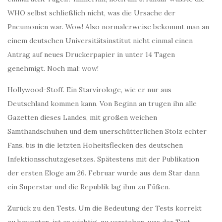
WHO selbst schließlich nicht, was die Ursache der
Pneumonien war. Wow! Also normalerweise bekommt man an
einem deutschen Universitätsinstitut nicht einmal einen
Antrag auf neues Druckerpapier in unter 14 Tagen
genehmigt. Noch mal: wow!
Hollywood-Stoff. Ein Starvirologe, wie er nur aus
Deutschland kommen kann. Von Beginn an trugen ihn alle
Gazetten dieses Landes, mit großen weichen
Samthandschuhen und dem unerschütterlichen Stolz echter
Fans, bis in die letzten Hoheitsflecken des deutschen
Infektionsschutzgesetzes. Spätestens mit der Publikation
der ersten Eloge am 26. Februar wurde aus dem Star dann
ein Superstar und die Republik lag ihm zu Füßen.
Zurück zu den Tests. Um die Bedeutung der Tests korrekt