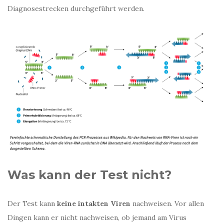
Diagnosestrecken durchgeführt werden.
Was kann der Test nicht?
Der Test kann
keine intakten Viren
nachweisen. Vor allen
Dingen kann er nicht nachweisen, ob jemand am Virus