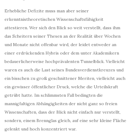
Erhebliche Defizite muss man aber seiner
erkenntnistheoretischen Wissenschaftsfähigkeit
attestieren. Wer sich den Blick so weit verstellt, dass ihm
das Scheitern seiner Thesen an der Realität über Wochen
und Monate nicht offenbar wird, der leidet entweder an
einer erdrückenden Hybris oder dem unter Akademikern
bedauerlicherweise hochprävalenten Tunnelblick. Vielleicht
waren es auch die Last seines Bundesverdienstkreuzes und
ein bisschen zu groß geschnittener Meriten, vielleicht auch
ein gewisser öffentlicher Druck, welche die Urteilskraft
getrübt hatte. Im schlimmsten Fall bedingten die
mannigfaltigen Abhängigkeiten der nicht ganz so freien
Wissenschaften, dass der Blick nicht einfach nur verstellt,
sondern, einem Brennglas gleich, auf eine sehr kleine Fläche
gelenkt und hoch konzentriert war.