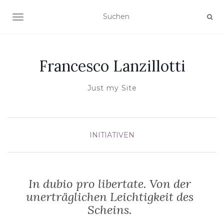
NAVIGATION UMSCHALTEN
Francesco Lanzillotti
Just my Site
INITIATIVEN
In dubio pro libertate. Von der
unerträglichen Leichtigkeit des
Scheins.