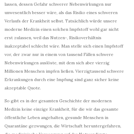
lassen, dessen Gefahr schwerer Nebenwirkungen nur
unwesentlich besser wäre, als das Risiko eines schweren
Verlaufs der Krankheit selbst. Tatsächlich würde unsere
moderne Medizin einen solchen Impfstoff wohl gar nicht
erst zulassen, weil das Nutzen-, Risikoverhältnis
inakzeptabel schlecht wäre. Man stelle sich einen Impfstoff
vor, der zwar nur in einem von tausend Fällen schwere
Nebenwirkungen auslöste, mit dem sich aber vierzig
Millionen Menschen impfen ließen. Vierzigtausend schwere
Erkrankungen durch eine Impfung sind ganz sicher keine
akzeptable Quote.
So gibt es in der gesamten Geschichte der modernen
Medizin keine einzige Krankheit, für die wir das gesamte
öffentliche Leben angehalten, gesunde Menschen in
Quarantäne gezwungen, die Wirtschaft heruntergefahren,