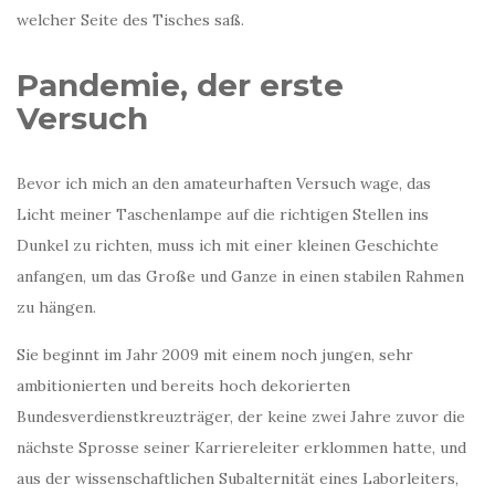
welcher Seite des Tisches saß.
Pandemie, der erste
Versuch
Bevor ich mich an den amateurhaften Versuch wage, das
Licht meiner Taschenlampe auf die richtigen Stellen ins
Dunkel zu richten, muss ich mit einer kleinen Geschichte
anfangen, um das Große und Ganze in einen stabilen Rahmen
zu hängen.
Sie beginnt im Jahr 2009 mit einem noch jungen, sehr
ambitionierten und bereits hoch dekorierten
Bundesverdienstkreuzträger, der keine zwei Jahre zuvor die
nächste Sprosse seiner Karriereleiter erklommen hatte, und
aus der wissenschaftlichen Subalternität eines Laborleiters,