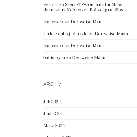
Verona
zu
Stern-TV-Journalistin Maier
denunziert Koblenzer Polizei grundlos
francesco
zu
Der weise Mann
turkce dublaj film izle
zu
Der weise Mann
francesco
zu
Der weise Mann
bahis oyna
zu
Der weise Mann
ARCHIV
Juli 2024
Juni 2024
März 2024