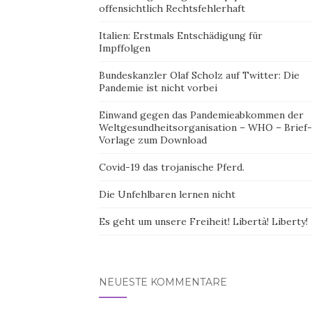
offensichtlich Rechtsfehlerhaft
Italien: Erstmals Entschädigung für
Impffolgen
Bundeskanzler Olaf Scholz auf Twitter: Die
Pandemie ist nicht vorbei
Einwand gegen das Pandemieabkommen der
Weltgesundheitsorganisation – WHO – Brief-
Vorlage zum Download
Covid-19 das trojanische Pferd.
Die Unfehlbaren lernen nicht
Es geht um unsere Freiheit! Libertà! Liberty!
NEUESTE KOMMENTARE