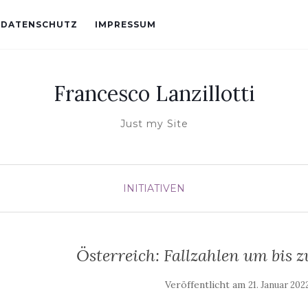
DATENSCHUTZ
IMPRESSUM
Francesco Lanzillotti
Just my Site
INITIATIVEN
Österreich: Fallzahlen um bis z
Veröffentlicht am
21. Januar 202