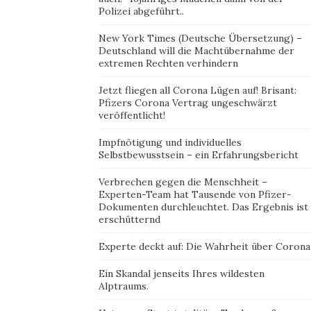
Polizei abgeführt..
New York Times (Deutsche Übersetzung) –
Deutschland will die Machtübernahme der
extremen Rechten verhindern
Jetzt fliegen all Corona Lügen auf! Brisant:
Pfizers Corona Vertrag ungeschwärzt
veröffentlicht!
Impfnötigung und individuelles
Selbstbewusstsein – ein Erfahrungsbericht
Verbrechen gegen die Menschheit –
Experten-Team hat Tausende von Pfizer-
Dokumenten durchleuchtet. Das Ergebnis ist
erschütternd
Experte deckt auf: Die Wahrheit über Corona
Ein Skandal jenseits Ihres wildesten
Alptraums.