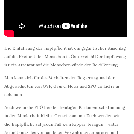
Die Einführung der Impfpflicht ist ein gigantischer Anschlag
auf die Freiheit der Menschen in Österreich! Der Impfzwang
ist ein Attentat auf die Menschenwürde der Bevölkerung.
Man kann sich für das Verhalten der Regierung und der
Abgeordneten von ÖVP, Grüne, Neos und SPÖ einfach nur
schämen.
Auch wenn die FPÖ bei der heutigen Parlamentsabstimmung
in der Minderheit bleibt. Gemeinsam mit Euch werden wir
die Impfpflicht auf jeden Fall zum Kippen bringen – unter
Ausnützung des vorhandenen Verwaltungsapparates und