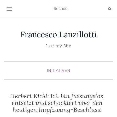
NAVIGATION UMSCHALTEN
Francesco Lanzillotti
Just my Site
INITIATIVEN
Herbert Kickl: Ich bin fassungslos,
entsetzt und schockiert über den
heutigen Impfzwang-Beschluss!