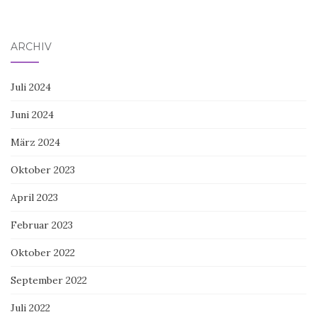
ARCHIV
Juli 2024
Juni 2024
März 2024
Oktober 2023
April 2023
Februar 2023
Oktober 2022
September 2022
Juli 2022