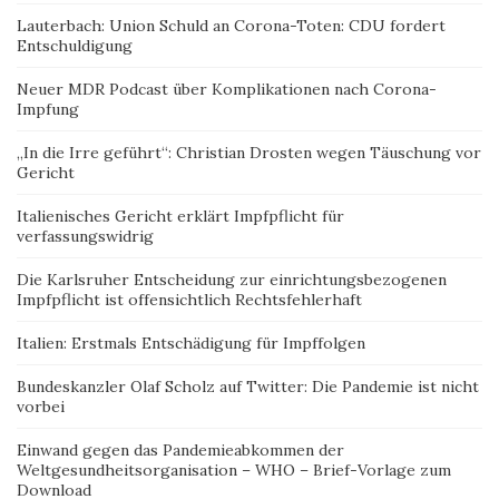
Lauterbach: Union Schuld an Corona-Toten: CDU fordert
Entschuldigung
Neuer MDR Podcast über Komplikationen nach Corona-
Impfung
„In die Irre geführt“: Christian Drosten wegen Täuschung vor
Gericht
Italienisches Gericht erklärt Impfpflicht für
verfassungswidrig
Die Karlsruher Entscheidung zur einrichtungsbezogenen
Impfpflicht ist offensichtlich Rechtsfehlerhaft
Italien: Erstmals Entschädigung für Impffolgen
Bundeskanzler Olaf Scholz auf Twitter: Die Pandemie ist nicht
vorbei
Einwand gegen das Pandemieabkommen der
Weltgesundheitsorganisation – WHO – Brief-Vorlage zum
Download