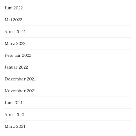
Juni 2022
Mai 2022
April 2022
März 2022
Februar 2022
Januar 2022
Dezember 2021
November 2021
Juni 2021
April 2021
März 2021