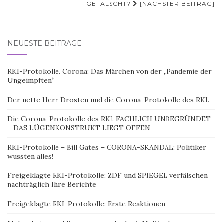
GEFÄLSCHT?
[NÄCHSTER BEITRAG]
NEUESTE BEITRÄGE
RKI-Protokolle. Corona: Das Märchen von der „Pandemie der
Ungeimpften“
Der nette Herr Drosten und die Corona-Protokolle des RKI.
Die Corona-Protokolle des RKI. FACHLICH UNBEGRÜNDET
– DAS LÜGENKONSTRUKT LIEGT OFFEN
RKI-Protokolle – Bill Gates – CORONA-SKANDAL: Politiker
wussten alles!
Freigeklagte RKI-Protokolle: ZDF und SPIEGEL verfälschen
nachträglich Ihre Berichte
Freigeklagte RKI-Protokolle: Erste Reaktionen