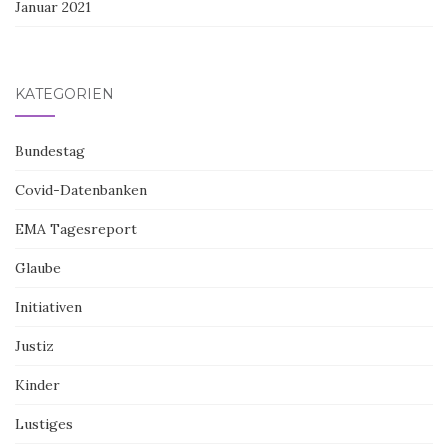
Januar 2021
KATEGORIEN
Bundestag
Covid-Datenbanken
EMA Tagesreport
Glaube
Initiativen
Justiz
Kinder
Lustiges