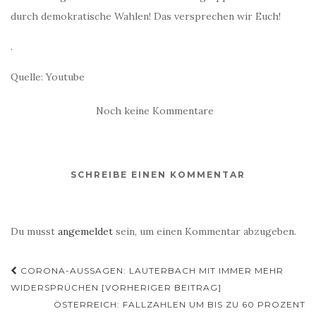
durch demokratische Wahlen! Das versprechen wir Euch!
.
Quelle: Youtube
Noch keine Kommentare
SCHREIBE EINEN KOMMENTAR
Du musst
angemeldet
sein, um einen Kommentar abzugeben.
Beitragsnavigation
CORONA-AUSSAGEN: LAUTERBACH MIT IMMER MEHR
WIDERSPRÜCHEN [VORHERIGER BEITRAG]
ÖSTERREICH: FALLZAHLEN UM BIS ZU 60 PROZENT