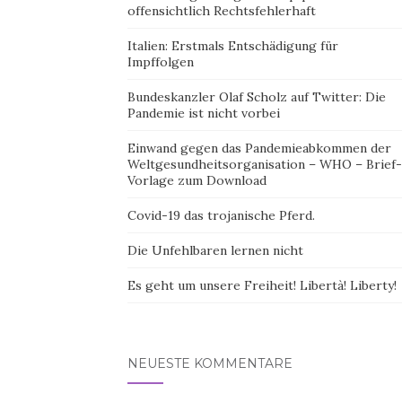
offensichtlich Rechtsfehlerhaft
Italien: Erstmals Entschädigung für
Impffolgen
Bundeskanzler Olaf Scholz auf Twitter: Die
Pandemie ist nicht vorbei
Einwand gegen das Pandemieabkommen der
Weltgesundheitsorganisation – WHO – Brief-
Vorlage zum Download
Covid-19 das trojanische Pferd.
Die Unfehlbaren lernen nicht
Es geht um unsere Freiheit! Libertà! Liberty!
NEUESTE KOMMENTARE