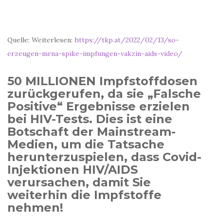
Quelle: Weiterlesen:
https://tkp.at/2022/02/13/so-
erzeugen-mrna-spike-impfungen-vakzin-aids-video/
50 MILLIONEN Impfstoffdosen
zurückgerufen, da sie „Falsche
Positive“ Ergebnisse erzielen
bei HIV-Tests. Dies ist eine
Botschaft der Mainstream-
Medien, um die Tatsache
herunterzuspielen, dass Covid-
Injektionen HIV/AIDS
verursachen, damit Sie
weiterhin die Impfstoffe
nehmen!