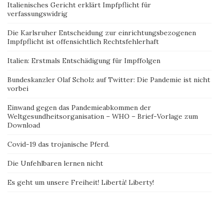
Italienisches Gericht erklärt Impfpflicht für
verfassungswidrig
Die Karlsruher Entscheidung zur einrichtungsbezogenen
Impfpflicht ist offensichtlich Rechtsfehlerhaft
Italien: Erstmals Entschädigung für Impffolgen
Bundeskanzler Olaf Scholz auf Twitter: Die Pandemie ist nicht
vorbei
Einwand gegen das Pandemieabkommen der
Weltgesundheitsorganisation – WHO – Brief-Vorlage zum
Download
Covid-19 das trojanische Pferd.
Die Unfehlbaren lernen nicht
Es geht um unsere Freiheit! Libertà! Liberty!