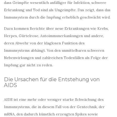
dass Geimpfte wesentlich anfälliger für Infektion, schwere
Erkrankung und Tod sind als Ungeimpfte. Das zeigt, dass das
Immunsystem durch die Impfung erheblich geschwächt wird.
Dazu kommen Berichte über neue Erkrankungen wie Krebs,
Herpes, Gürtelrose, Autoimmunerkankungen und andere,
deren Abwehr von der klaglosen Funktion des
Immunsystems abhängt. Von den unmittelbaren schweren
Nebenwirkungen und zahlreichen Todesfällen als Folge der
Impfung gar nicht zu reden.
Die Ursachen für die Entstehung von
AIDS
AIDS ist eine mehr oder weniger starke Schwächung des
Immunsystems, die in diesem Fall von der Gentechnik, der
mRNA, den dadurch künstlich erzeugten Spikes sowie