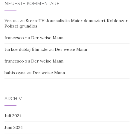
NEUESTE KOMMENTARE
Verona
zu
Stern-TV-Journalistin Maier denunziert Koblenzer
Polizei grundlos
francesco
zu
Der weise Mann
turkce dublaj film izle
zu
Der weise Mann
francesco
zu
Der weise Mann
bahis oyna
zu
Der weise Mann
ARCHIV
Juli 2024
Juni 2024