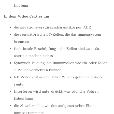
Impfung
In dem Video geht es um
die infektionsverstärkenden Antikörper, ADE
die regulatorischen T-Zellen, die das Immunsystem
bremsen
funktionale Erschöpfung – die Zellen sind zwar da,
aber sie machen nichts
Synzytien-Bildung, die Immunzellen wie NK oder Killer
T-Zellen vernichten können
NK-Zellen (natürliche Killer Zellen) gehen den Bach
runter
Interferon wird unterdrückt, was tödliche Folgen
haben kann
die Abwehrzellen werden auf genetischer Ebene
umprogrammiert.