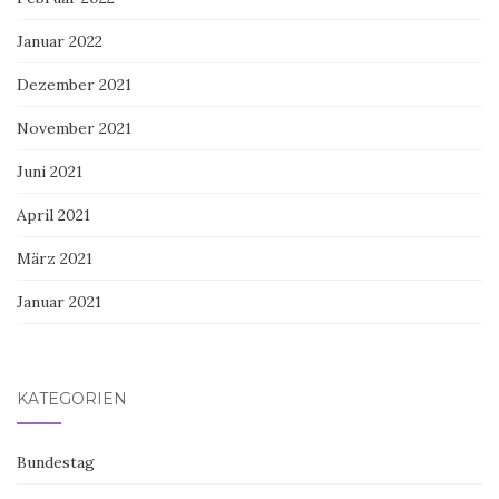
Januar 2022
Dezember 2021
November 2021
Juni 2021
April 2021
März 2021
Januar 2021
KATEGORIEN
Bundestag