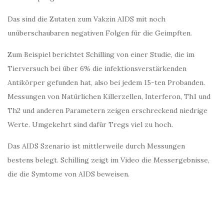
Das sind die Zutaten zum Vakzin AIDS mit noch
unüberschaubaren negativen Folgen für die Geimpften.
Zum Beispiel berichtet Schilling von einer Studie, die im
Tierversuch bei über 6% die infektionsverstärkenden
Antikörper gefunden hat, also bei jedem 15-ten Probanden.
Messungen von Natürlichen Killerzellen, Interferon, Th1 und
Th2 und anderen Parametern zeigen erschreckend niedrige
Werte. Umgekehrt sind dafür Tregs viel zu hoch.
Das AIDS Szenario ist mittlerweile durch Messungen
bestens belegt. Schilling zeigt im Video die Messergebnisse,
die die Symtome von AIDS beweisen.