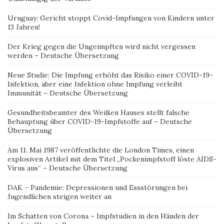
Uruguay: Gericht stoppt Covid-Impfungen von Kindern unter
13 Jahren!
Der Krieg gegen die Ungeimpften wird nicht vergessen
werden – Deutsche Übersetzung
Neue Studie: Die Impfung erhöht das Risiko einer COVID-19-
Infektion, aber eine Infektion ohne Impfung verleiht
Immunität – Deutsche Übersetzung
Gesundheitsbeamter des Weißen Hauses stellt falsche
Behauptung über COVID-19-Impfstoffe auf – Deutsche
Übersetzung
Am 11. Mai 1987 veröffentlichte die London Times, einen
explosiven Artikel mit dem Titel „Pockenimpfstoff löste AIDS-
Virus aus“ – Deutsche Übersetzung
DAK – Pandemie: Depressionen und Essstörungen bei
Jugendlichen steigen weiter an
Im Schatten von Corona – Impfstudien in den Händen der