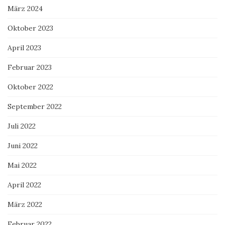
März 2024
Oktober 2023
April 2023
Februar 2023
Oktober 2022
September 2022
Juli 2022
Juni 2022
Mai 2022
April 2022
März 2022
Februar 2022