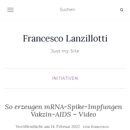
NAVIGATION UMSCHALTEN
Francesco Lanzillotti
Just my Site
INITIATIVEN
So erzeugen mRNA-Spike-Impfungen
Vakzin-AIDS – Video
Veröffentlicht am
von
14. Februar 2022
francesco