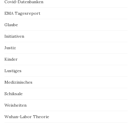
Covid-Datenbanken
EMA Tagesreport
Glaube
Initiativen
Justiz
Kinder
Lustiges
Medizinisches
Schiksale
Weisheiten
Wuhan-Labor Theorie