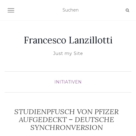
NAVIGATION UMSCHALTEN
Francesco Lanzillotti
Just my Site
INITIATIVEN
STUDIENPFUSCH VON PFIZER
AUFGEDECKT – DEUTSCHE
SYNCHRONVERSION