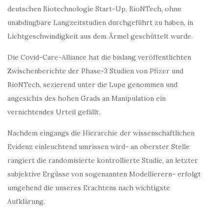
deutschen Biotechnologie Start-Up, BioNTech, ohne
unabdingbare Langzeitstudien durchgeführt zu haben, in
Lichtgeschwindigkeit aus dem Ärmel geschüttelt wurde.
Die Covid-Care-Alliance hat die bislang veröffentlichten
Zwischenberichte der Phase-3 Studien von Pfizer und
BioNTech, sezierend unter die Lupe genommen und
angesichts des hohen Grads an Manipulation ein
vernichtendes Urteil gefällt.
Nachdem eingangs die Hierarchie der wissenschaftlichen
Evidenz einleuchtend umrissen wird- an oberster Stelle
rangiert die randomisierte kontrollierte Studie, an letzter
subjektive Ergüsse von sogenannten Modellierern- erfolgt
umgehend die unseres Erachtens nach wichtigste
Aufklärung.