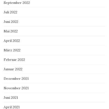
September 2022
Juli 2022
Juni 2022
Mai 2022
April 2022
März 2022
Februar 2022
Januar 2022
Dezember 2021
November 2021
Juni 2021
April 2021