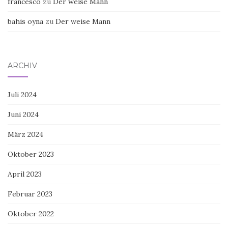
francesco
zu
Der weise Mann
bahis oyna
zu
Der weise Mann
ARCHIV
Juli 2024
Juni 2024
März 2024
Oktober 2023
April 2023
Februar 2023
Oktober 2022