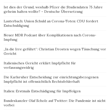
Ist dies der Grund, weshalb Pfizer die Studiendaten 75 Jahre
geheim halten wollte? – Deutsche Übersetzung
Lauterbach: Union Schuld an Corona-Toten: CDU fordert
Entschuldigung
Neuer MDR Podcast über Komplikationen nach Corona-
Impfung
„In die Irre geführt“: Christian Drosten wegen Täuschung vor
Gericht
Italienisches Gericht erklärt Impfpflicht für
verfassungswidrig
Die Karlsruher Entscheidung zur einrichtungsbezogenen
Impfpflicht ist offensichtlich Rechtsfehlerhaft
Italien: Erstmals Entschädigung für Impffolgen
Bundeskanzler Olaf Scholz auf Twitter: Die Pandemie ist nicht
vorbei