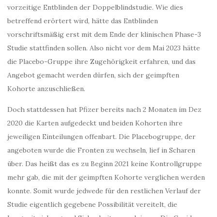
vorzeitige Entblinden der Doppelblindstudie. Wie dies
betreffend erörtert wird, hätte das Entblinden
vorschriftsmäßig erst mit dem Ende der klinischen Phase-3
Studie stattfinden sollen. Also nicht vor dem Mai 2023 hätte
die Placebo-Gruppe ihre Zugehörigkeit erfahren, und das
Angebot gemacht werden dürfen, sich der geimpften
Kohorte anzuschließen.
Doch stattdessen hat Pfizer bereits nach 2 Monaten im Dez
2020 die Karten aufgedeckt und beiden Kohorten ihre
jeweiligen Einteilungen offenbart. Die Placebogruppe, der
angeboten wurde die Fronten zu wechseln, lief in Scharen
über. Das heißt das es zu Beginn 2021 keine Kontrollgruppe
mehr gab, die mit der geimpften Kohorte verglichen werden
konnte. Somit wurde jedwede für den restlichen Verlauf der
Studie eigentlich gegebene Possibilität vereitelt, die