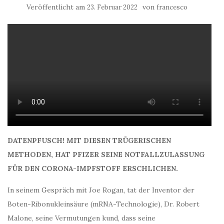
Veröffentlicht am
von
23. Februar 2022
francesco
DATENPFUSCH! MIT DIESEN TRÜGERISCHEN
METHODEN, HAT PFIZER SEINE NOTFALLZULASSUNG
FÜR DEN CORONA-IMPFSTOFF ERSCHLICHEN.
In seinem Gespräch mit Joe Rogan, tat der Inventor der
Boten-Ribonukleinsäure (mRNA-Technologie), Dr. Robert
Malone, seine Vermutungen kund, dass seine