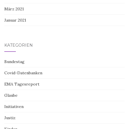
März 2021
Januar 2021
KATEGORIEN
Bundestag
Covid-Datenbanken
EMA Tagesreport
Glaube
Initiativen
Justiz