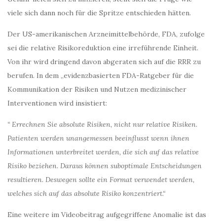
viele sich dann noch für die Spritze entschieden hätten.
Der US-amerikanischen Arzneimittelbehörde, FDA, zufolge
sei die relative Risikoreduktion eine irreführende Einheit.
Von ihr wird dringend davon abgeraten sich auf die RRR zu
berufen. In dem „evidenzbasierten FDA-Ratgeber für die
Kommunikation der Risiken und Nutzen medizinischer
Interventionen wird insistiert:
“ Errechnen Sie absolute Risiken, nicht nur relative Risiken.
Patienten werden unangemessen beeinflusst wenn ihnen
Informationen unterbreitet werden, die sich auf das relative
Risiko beziehen. Daraus können suboptimale Entscheidungen
resultieren. Deswegen sollte ein Format verwendet werden,
welches sich auf das absolute Risiko konzentriert.“
Eine weitere im Videobeitrag aufgegriffene Anomalie ist das