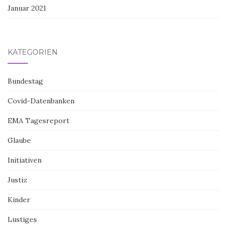
Januar 2021
KATEGORIEN
Bundestag
Covid-Datenbanken
EMA Tagesreport
Glaube
Initiativen
Justiz
Kinder
Lustiges