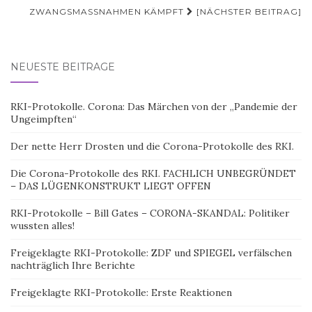
ZWANGSMASSNAHMEN KÄMPFT
[NÄCHSTER BEITRAG]
NEUESTE BEITRÄGE
RKI-Protokolle. Corona: Das Märchen von der „Pandemie der
Ungeimpften“
Der nette Herr Drosten und die Corona-Protokolle des RKI.
Die Corona-Protokolle des RKI. FACHLICH UNBEGRÜNDET
– DAS LÜGENKONSTRUKT LIEGT OFFEN
RKI-Protokolle – Bill Gates – CORONA-SKANDAL: Politiker
wussten alles!
Freigeklagte RKI-Protokolle: ZDF und SPIEGEL verfälschen
nachträglich Ihre Berichte
Freigeklagte RKI-Protokolle: Erste Reaktionen