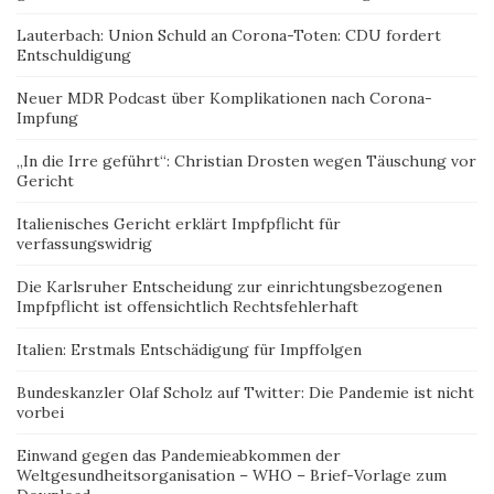
Lauterbach: Union Schuld an Corona-Toten: CDU fordert
Entschuldigung
Neuer MDR Podcast über Komplikationen nach Corona-
Impfung
„In die Irre geführt“: Christian Drosten wegen Täuschung vor
Gericht
Italienisches Gericht erklärt Impfpflicht für
verfassungswidrig
Die Karlsruher Entscheidung zur einrichtungsbezogenen
Impfpflicht ist offensichtlich Rechtsfehlerhaft
Italien: Erstmals Entschädigung für Impffolgen
Bundeskanzler Olaf Scholz auf Twitter: Die Pandemie ist nicht
vorbei
Einwand gegen das Pandemieabkommen der
Weltgesundheitsorganisation – WHO – Brief-Vorlage zum