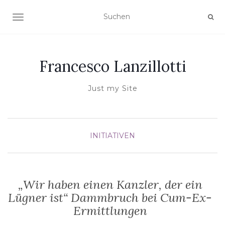
NAVIGATION UMSCHALTEN
Francesco Lanzillotti
Just my Site
INITIATIVEN
„Wir haben einen Kanzler, der ein
Lügner ist“ Dammbruch bei Cum-Ex-
Ermittlungen