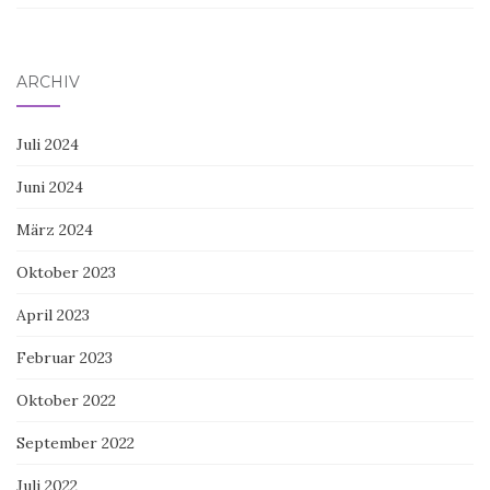
ARCHIV
Juli 2024
Juni 2024
März 2024
Oktober 2023
April 2023
Februar 2023
Oktober 2022
September 2022
Juli 2022