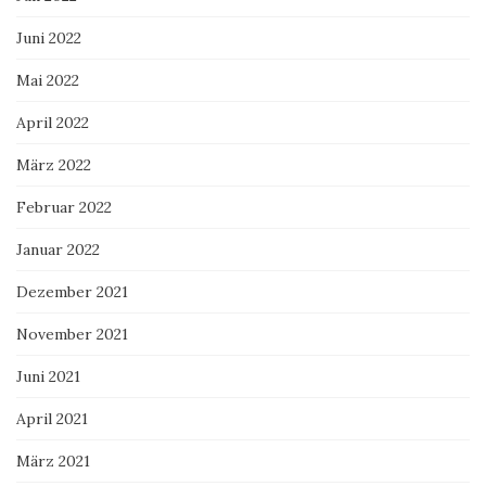
Juni 2022
Mai 2022
April 2022
März 2022
Februar 2022
Januar 2022
Dezember 2021
November 2021
Juni 2021
April 2021
März 2021