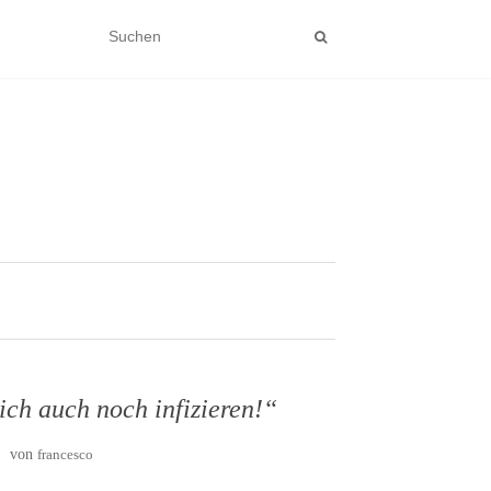
ich auch noch infizieren!“
von
francesco