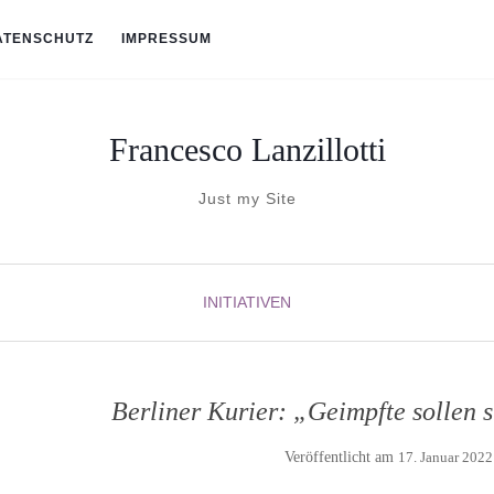
ATENSCHUTZ
IMPRESSUM
Francesco Lanzillotti
Just my Site
INITIATIVEN
Berliner Kurier: „Geimpfte sollen s
Veröffentlicht am
17. Januar 2022