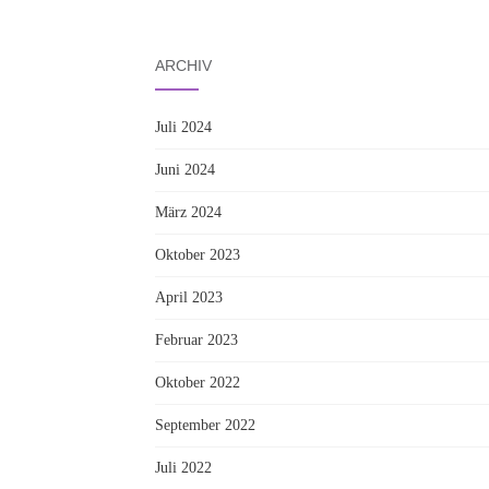
ARCHIV
Juli 2024
Juni 2024
März 2024
Oktober 2023
April 2023
Februar 2023
Oktober 2022
September 2022
Juli 2022